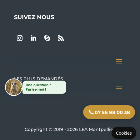
SUIVEZ NOUS
LES PLUS DEMANDÉS
Une question ?
Parlez-moi !
📞
07 56 98 00 38
Copyright © 2019 - 2026 LEA Montpellier
Cookies