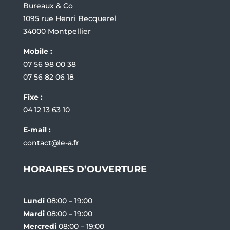
Bureaux & Co
1095 rue Henri Becquerel
34000 Montpellier
Mobile :
07 56 98 00 38
07 56 82 06 18
Fixe :
04 12 13 63 10
E-mail :
contact@le-a.fr
HORAIRES D’OUVERTURE
Lundi
08:00 – 19:00
Mardi
08:00 – 19:00
Mercredi
08:00 – 19:00