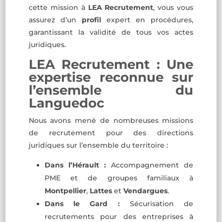
cette mission à
LEA Recrutement
, vous vous
assurez d’un
profil
expert en procédures,
garantissant la validité de tous vos actes
juridiques.
LEA Recrutement : Une
expertise reconnue sur
l’ensemble du
Languedoc
Nous avons mené de nombreuses missions
de recrutement pour des directions
juridiques sur l’ensemble du territoire :
Dans l’Hérault :
Accompagnement de
PME et de groupes familiaux à
Montpellier
,
Lattes
et
Vendargues
.
Dans le Gard :
Sécurisation de
recrutements pour des entreprises à