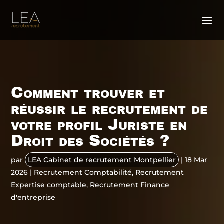
Comment trouver et
réussir le recrutement de
votre profil Juriste en
Droit des Sociétés ?
par
LEA Cabinet de recrutement Montpellier
|
18 Mar
2026
|
Recrutement Comptabilité
,
Recrutement
Expertise comptable
,
Recrutement Finance
d'entreprise