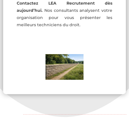
Contactez LEA Recrutement dès
aujourd’hui.
Nos consultants analysent votre
organisation pour vous présenter les
meilleurs techniciens du droit.