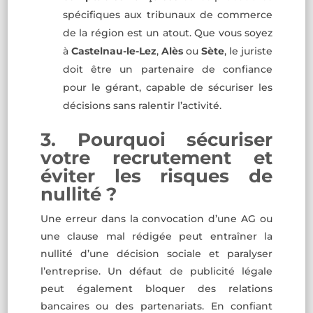
spécifiques aux tribunaux de commerce
de la région est un atout. Que vous soyez
à
Castelnau-le-Lez
,
Alès
ou
Sète
, le juriste
doit être un partenaire de confiance
pour le gérant, capable de sécuriser les
décisions sans ralentir l’activité.
3. Pourquoi sécuriser
votre recrutement et
éviter les risques de
nullité ?
Une erreur dans la convocation d’une AG ou
une clause mal rédigée peut entraîner la
nullité d’une décision sociale et paralyser
l’entreprise. Un défaut de publicité légale
peut également bloquer des relations
bancaires ou des partenariats. En confiant