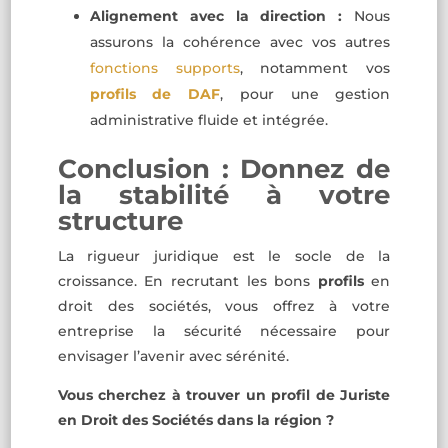
Alignement avec la direction :
Nous
assurons la cohérence avec vos autres
fonctions supports
, notamment vos
profils de DAF
, pour une gestion
administrative fluide et intégrée.
Conclusion : Donnez de
la stabilité à votre
structure
La rigueur juridique est le socle de la
croissance. En recrutant les bons
profils
en
droit des sociétés, vous offrez à votre
entreprise la sécurité nécessaire pour
envisager l’avenir avec sérénité.
Vous cherchez à trouver un profil de Juriste
en Droit des Sociétés dans la région ?