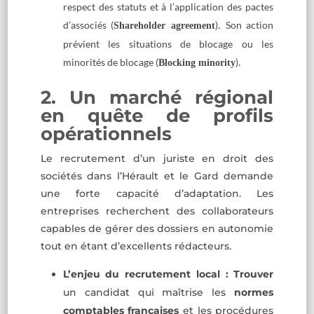
respect des statuts et à l’application des pactes
d’associés (
)
.
Son action
Shareholder agreement
prévient les situations de blocage ou les
minorités de blocage (
)
.
Blocking minority
2. Un marché régional
en quête de profils
opérationnels
Le recrutement d’un juriste en droit des
sociétés dans l’Hérault et le Gard demande
une forte capacité d’adaptation. Les
entreprises recherchent des collaborateurs
capables de gérer des dossiers en autonomie
tout en étant d’excellents rédacteurs.
L’enjeu du recrutement local :
Trouver
un candidat qui maîtrise les
normes
comptables françaises
et les procédures