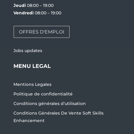
Jeudi
08:00 – 19:00
Vendredi
08:00 – 19:00
OFFRES D'EMPLOI
Jobs updates
MENU LEGAL
Mentions Legales
Politique de confidentialité
Conditions générales d’utilisation
Conditions Générales De Vente Soft Skills
Enhancement