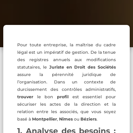
Pour toute entreprise, la maîtrise du cadre
légal est un impératif de gestion. De la tenue
des registres annuels aux modifications
statutaires, le
Juriste en Droit des Sociétés
assure la pérennité juridique de
l’organisation. Dans un contexte de
durcissement des contrôles administratifs,
trouver
le bon
profil
est essentiel pour
sécuriser les actes de la direction et la
relation entre les associés, que vous soyez
basé à
Montpellier
,
Nîmes
ou
Béziers
.
1. Analyse des besoins :