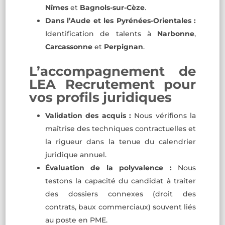
Nîmes
et
Bagnols-sur-Cèze
.
Dans l’Aude et les Pyrénées-Orientales :
Identification de talents à
Narbonne
,
Carcassonne
et
Perpignan
.
L’accompagnement de
LEA Recrutement pour
vos profils juridiques
Validation des acquis :
Nous vérifions la
maîtrise des techniques contractuelles et
la rigueur dans la tenue du calendrier
juridique annuel.
Évaluation de la polyvalence :
Nous
testons la capacité du candidat à traiter
des dossiers connexes (droit des
contrats, baux commerciaux) souvent liés
au poste en PME.