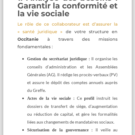
Garantir la conformité et
la vie sociale
Le rôle de ce collaborateur est d’assurer la
« santé juridique »
de votre structure en
Occitanie
à travers des missions
fondamentales :
Il organise les
Gestion du secrétariat juridique :
conseils d’administration et les Assemblées
Générales (AG)
.
Il rédige les procès-verbaux (PV)
et assure le dépôt des comptes annuels auprès
du Greffe
.
Ce
instruit les
Actes de la vie sociale :
profil
dossiers de transfert de siège, d’augmentation
ou réduction de capital, et gère les formalités
liées aux changements de mandataires sociaux
.
Il veille au
Sécurisation de la gouvernance :