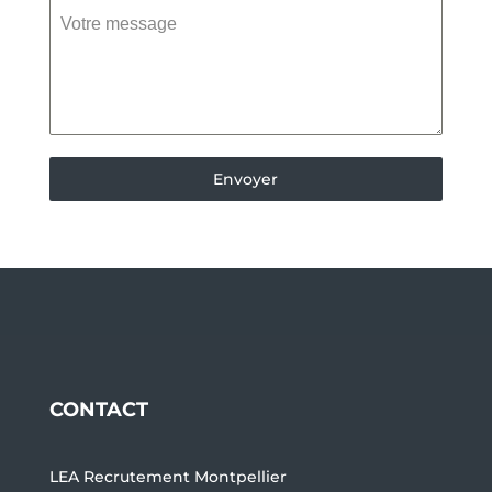
Votre message
Envoyer
CONTACT
LEA Recrutement Montpellier