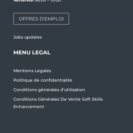
OFFRES D'EMPLOI
Jobs updates
MENU LEGAL
Mentions Legales
Politique de confidentialité
Conditions générales d’utilisation
Conditions Générales De Vente Soft Skills
Enhancement