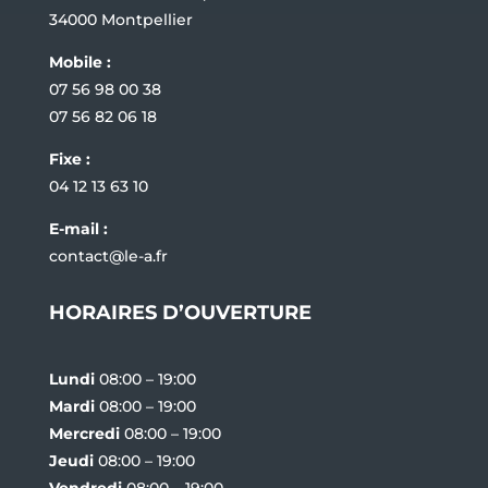
34000 Montpellier
Mobile :
07 56 98 00 38
07 56 82 06 18
Fixe :
04 12 13 63 10
E-mail :
contact@le-a.fr
HORAIRES D’OUVERTURE
Lundi
08:00 – 19:00
Mardi
08:00 – 19:00
Mercredi
08:00 – 19:00
Jeudi
08:00 – 19:00
Vendredi
08:00 – 19:00