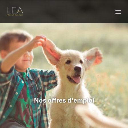
Nos offres d'emploi