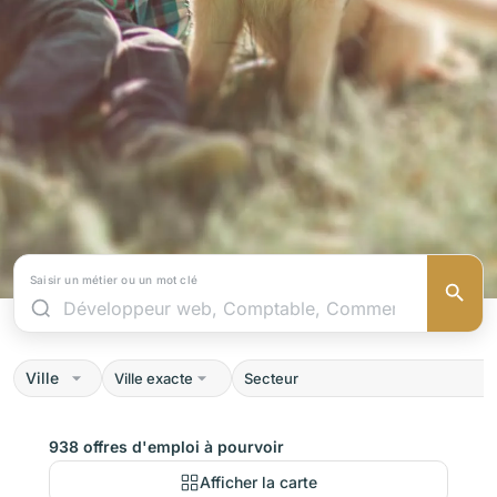
Saisir un métier ou un mot clé
Ville
938 offres d'emploi à pourvoir
Afficher la carte