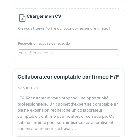
Charger mon CV
On vous trouve l'offre qui vous correspond le mieux !
Recevoir un accusé de réception
Collaborateur comptable confirmée H/F
5 août 2026
LEA Recrutement vous propose une opportunité
professionnelle. Un cabinet d’expertise comptable en
pleine expansion recherche un collaborateur
comptable confirmé pour renforcer son équipe. Ce
cabinet, réputé pour son ambiance collaborative et
son environnement de travail...