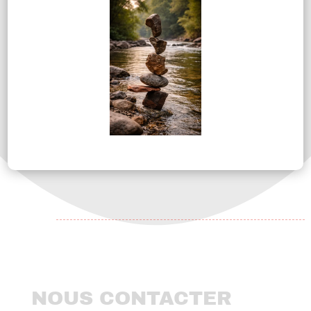
NOUS CONTACTER