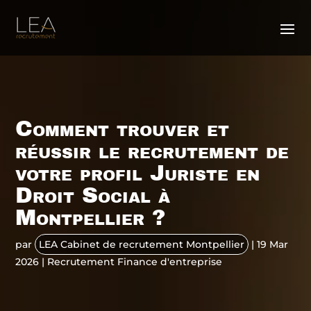
Comment trouver et
réussir le recrutement de
votre profil Juriste en
Droit Social à
Montpellier ?
par
LEA Cabinet de recrutement Montpellier
|
19 Mar
2026
|
Recrutement Finance d'entreprise