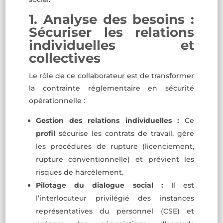
1. Analyse des besoins :
Sécuriser les relations
individuelles et
collectives
Le rôle de ce collaborateur est de transformer
la contrainte réglementaire en sécurité
opérationnelle :
Gestion des relations individuelles :
Ce
profil
sécurise les contrats de travail, gère
les procédures de rupture (licenciement,
rupture conventionnelle) et prévient les
risques de harcèlement.
Pilotage du dialogue social :
Il est
l’interlocuteur privilégié des instances
représentatives du personnel (CSE) et