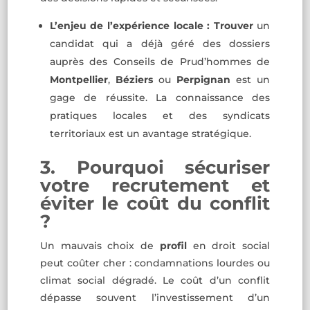
L’enjeu de l’expérience locale :
Trouver
un
candidat qui a déjà géré des dossiers
auprès des Conseils de Prud’hommes de
Montpellier
,
Béziers
ou
Perpignan
est un
gage de réussite. La connaissance des
pratiques locales et des syndicats
territoriaux est un avantage stratégique.
3. Pourquoi sécuriser
votre recrutement et
éviter le coût du conflit
?
Un mauvais choix de
profil
en droit social
peut coûter cher : condamnations lourdes ou
climat social dégradé. Le coût d’un conflit
dépasse souvent l’investissement d’un