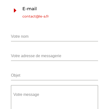
E-mail
E
contact@le-a.fr
Votre nom
Votre adresse de messagerie
Objet
Votre message