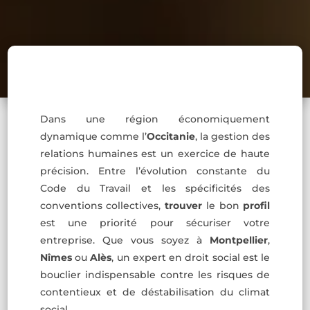
Dans une région économiquement
dynamique comme l’
Occitanie
, la gestion des
relations humaines est un exercice de haute
précision. Entre l’évolution constante du
Code du Travail et les spécificités des
conventions collectives,
trouver
le bon
profil
est une priorité pour sécuriser votre
entreprise. Que vous soyez à
Montpellier
,
Nîmes
ou
Alès
, un expert en droit social est le
bouclier indispensable contre les risques de
contentieux et de déstabilisation du climat
social.