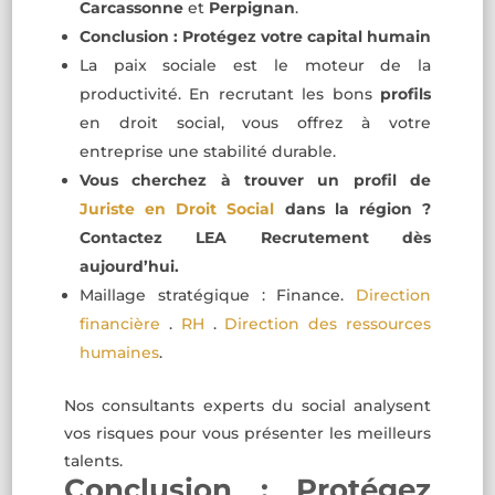
Carcassonne
et
Perpignan
.
Conclusion : Protégez votre capital humain
La paix sociale est le moteur de la
productivité. En recrutant les bons
profils
en droit social, vous offrez à votre
entreprise une stabilité durable.
Vous cherchez à trouver un profil de
Juriste en Droit Social
dans la région ?
Contactez LEA Recrutement dès
aujourd’hui.
Maillage stratégique : Finance.
Direction
financière
.
RH
.
Direction des ressources
humaines
.
Nos consultants experts du social analysent
vos risques pour vous présenter les meilleurs
talents.
Conclusion : Protégez