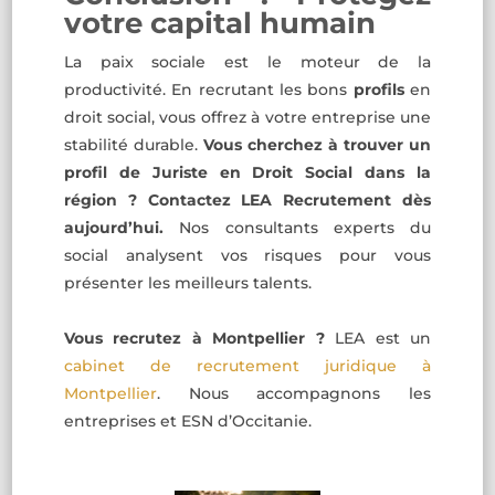
votre capital humain
La paix sociale est le moteur de la
productivité. En recrutant les bons
profils
en
droit social, vous offrez à votre entreprise une
stabilité durable.
Vous cherchez à trouver un
profil de Juriste en Droit Social dans la
région ?
Contactez LEA Recrutement dès
aujourd’hui.
Nos consultants experts du
social analysent vos risques pour vous
présenter les meilleurs talents.
Vous recrutez à Montpellier ?
LEA est un
cabinet de recrutement juridique à
Montpellier
. Nous accompagnons les
entreprises et ESN d’Occitanie.