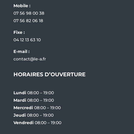
Mobile :
07 56 98 00 38
07 56 82 06 18
Fixe :
04 12 13 63 10
E-mail :
contact@le-a.fr
HORAIRES D’OUVERTURE
Lundi
08:00 – 19:00
Mardi
08:00 – 19:00
Mercredi
08:00 – 19:00
Jeudi
08:00 – 19:00
Vendredi
08:00 – 19:00