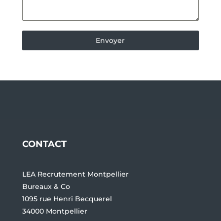
Envoyer
CONTACT
LEA Recrutement Montpellier
Bureaux & Co
1095 rue Henri Becquerel
34000 Montpellier