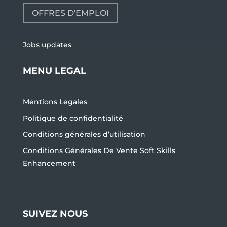
OFFRES D'EMPLOI
Jobs updates
MENU LEGAL
Mentions Legales
Politique de confidentialité
Conditions générales d’utilisation
Conditions Générales De Vente Soft Skills
Enhancement
SUIVEZ NOUS