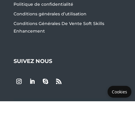
Politique de confidentialité
Conditions générales d’utilisation
Conditions Générales De Vente Soft Skills
Enhancement
SUIVEZ NOUS
Cookies
LES PLUS DEMANDÉS