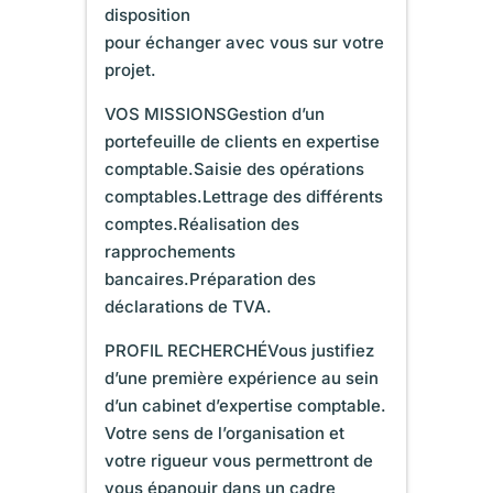
disposition
pour échanger avec vous sur votre
projet.
VOS MISSIONSGestion d’un
portefeuille de clients en expertise
comptable.Saisie des opérations
comptables.Lettrage des différents
comptes.Réalisation des
rapprochements
bancaires.Préparation des
déclarations de TVA.
PROFIL RECHERCHÉVous justifiez
d’une première expérience au sein
d’un cabinet d’expertise comptable.
Votre sens de l’organisation et
votre rigueur vous permettront de
vous épanouir dans un cadre