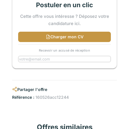
Postuler en un clic
Cette offre vous intéresse ? Déposez votre
candidature ici.
Charger mon CV
Recevoir un accusé de réception
Partager l'offre
Référence :
160526acc12244
Offres similaires