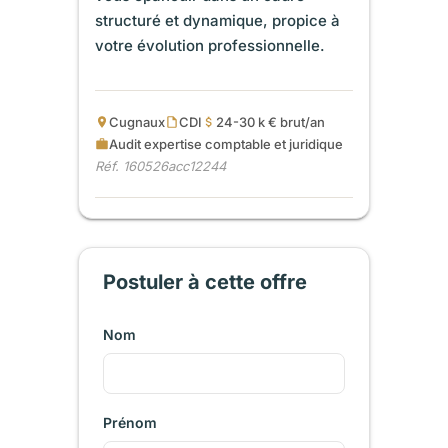
structuré et dynamique, propice à
votre évolution professionnelle.
Cugnaux
CDI
24-30 k € brut/an
Audit expertise comptable et juridique
Réf. 160526acc12244
Postuler à cette offre
Nom
Prénom