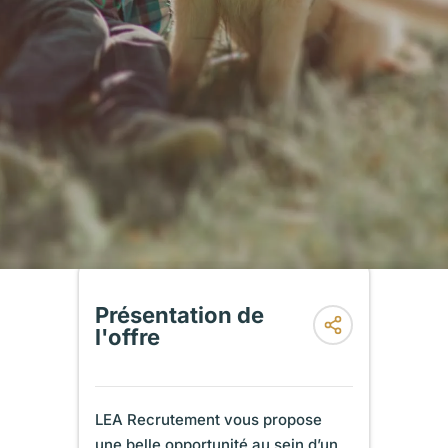
Présentation de
l'offre
LEA Recrutement vous propose
une belle opportunité au sein d’un