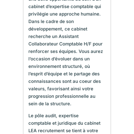
cabinet d’expertise comptable qui
privilégie une approche humaine.
Dans le cadre de son
développement, ce cabinet
recherche un Assistant
Collaborateur Comptable H/F pour
renforcer ses équipes. Vous aurez
l’occasion d’évoluer dans un
environnement structuré, où
l’esprit d’équipe et le partage des
connaissances sont au coeur des
valeurs, favorisant ainsi votre
progression professionnelle au
sein de la structure.
Le pôle audit, expertise
comptable et juridique du cabinet
LEA recrutement se tient à votre