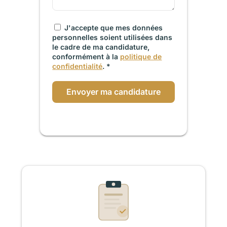
J'accepte que mes données
personnelles soient utilisées dans
le cadre de ma candidature,
conformément à la
politique de
confidentialité
. *
Envoyer ma candidature