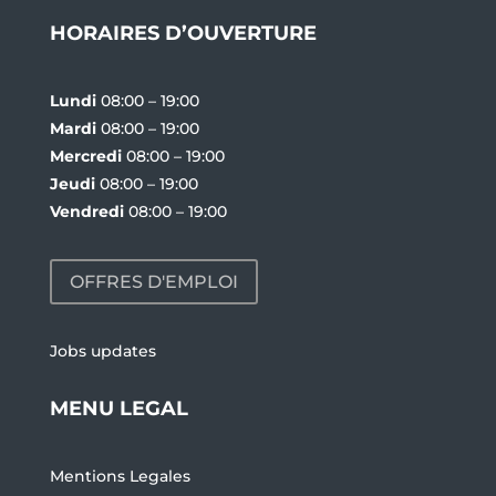
HORAIRES D’OUVERTURE
Lundi
08:00 – 19:00
Mardi
08:00 – 19:00
Mercredi
08:00 – 19:00
Jeudi
08:00 – 19:00
Vendredi
08:00 – 19:00
OFFRES D'EMPLOI
Jobs updates
MENU LEGAL
Mentions Legales