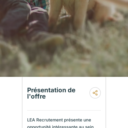
Présentation de
l'offre
LEA Recrutement présente une
opportunité intéressante au sein