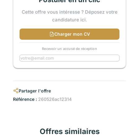
Cette offre vous intéresse ? Déposez votre
candidature ici.
Charger mon CV
Recevoir un accusé de réception
Partager l'offre
Référence :
260526ac12314
Offres similaires