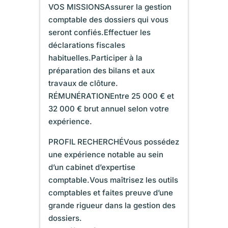
VOS MISSIONSAssurer la gestion
comptable des dossiers qui vous
seront confiés.Effectuer les
déclarations fiscales
habituelles.Participer à la
préparation des bilans et aux
travaux de clôture.
RÉMUNÉRATIONEntre 25 000 € et
32 000 € brut annuel selon votre
expérience.
PROFIL RECHERCHÉVous possédez
une expérience notable au sein
d’un cabinet d’expertise
comptable.Vous maîtrisez les outils
comptables et faites preuve d’une
grande rigueur dans la gestion des
dossiers.