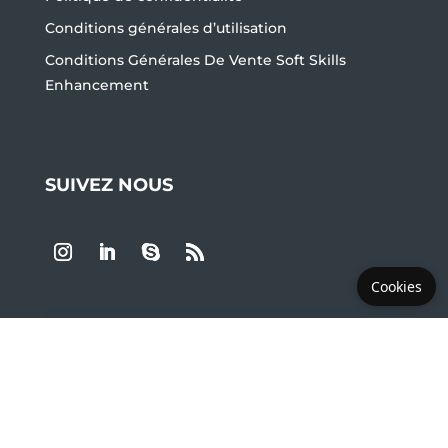
Conditions générales d’utilisation
Conditions Générales De Vente Soft Skills
Enhancement
SUIVEZ NOUS
Cookies
LES PLUS DEMANDÉS