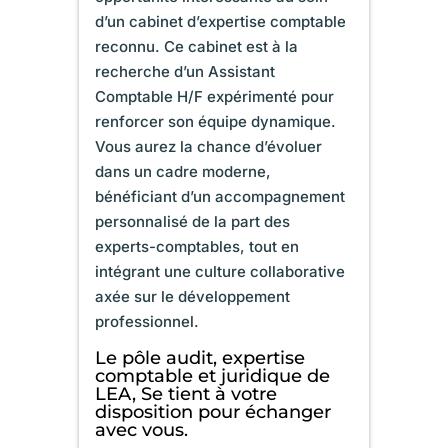
d’un cabinet d’expertise comptable
reconnu. Ce cabinet est à la
recherche d’un Assistant
Comptable H/F expérimenté pour
renforcer son équipe dynamique.
Vous aurez la chance d’évoluer
dans un cadre moderne,
bénéficiant d’un accompagnement
personnalisé de la part des
experts-comptables, tout en
intégrant une culture collaborative
axée sur le développement
professionnel.
Le pôle audit, expertise
comptable et juridique de
LEA, Se tient à votre
disposition pour échanger
avec vous.