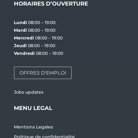
HORAIRES D’OUVERTURE
Lundi
08:00 – 19:00
Mardi
08:00 – 19:00
Mercredi
08:00 – 19:00
Jeudi
08:00 – 19:00
Vendredi
08:00 – 19:00
OFFRES D'EMPLOI
Jobs updates
MENU LEGAL
Mentions Legales
Politique de confidentialité