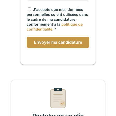
J'accepte que mes données
personnelles soient utilisées dans
le cadre de ma candidature,
conformément à la
politique de
confidentialité
. *
Envoyer ma candidature
Postuler en un clic