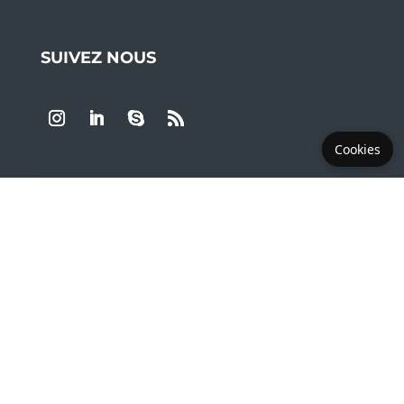
SUIVEZ NOUS
Cookies
LES PLUS DEMANDÉS
Copyright © 2019 - 2026 LEA Montpellier