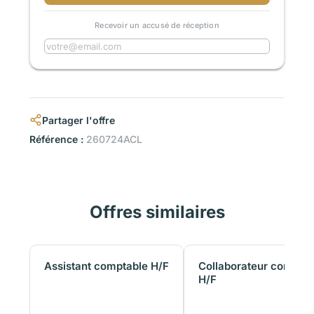
Recevoir un accusé de réception
Partager l'offre
Référence :
260724ACL
Offres similaires
Assistant comptable H/F
Collaborateur comptab
H/F