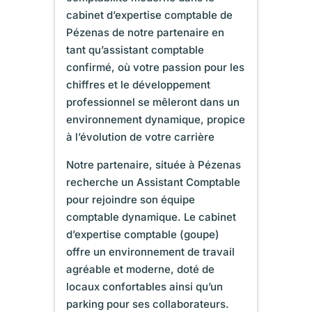
cabinet d’expertise comptable de
Pézenas de notre partenaire en
tant qu’assistant comptable
confirmé, où votre passion pour les
chiffres et le développement
professionnel se mêleront dans un
environnement dynamique, propice
à l’évolution de votre carrière
Notre partenaire, située à Pézenas
recherche un Assistant Comptable
pour rejoindre son équipe
comptable dynamique. Le cabinet
d’expertise comptable (goupe)
offre un environnement de travail
agréable et moderne, doté de
locaux confortables ainsi qu’un
parking pour ses collaborateurs.