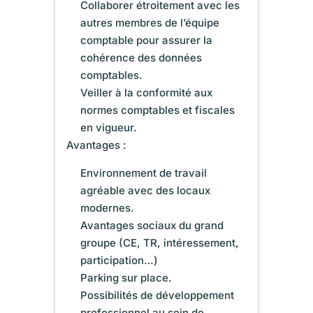
Collaborer étroitement avec les
autres membres de l’équipe
comptable pour assurer la
cohérence des données
comptables.
Veiller à la conformité aux
normes comptables et fiscales
en vigueur.
Avantages :
Environnement de travail
agréable avec des locaux
modernes.
Avantages sociaux du grand
groupe (CE, TR, intéressement,
participation…)
Parking sur place.
Possibilités de développement
professionnel au sein de