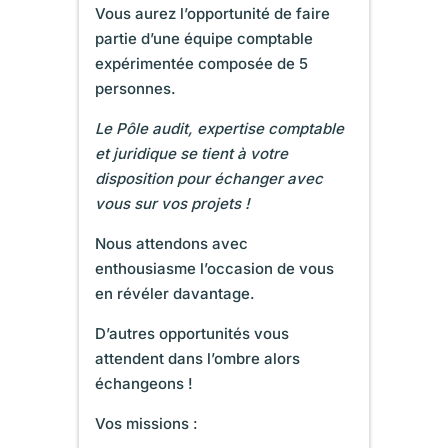
Vous aurez l’opportunité de faire
partie d’une équipe comptable
expérimentée composée de 5
personnes.
Le Pôle audit,
expertise comptable
et juridique se tient à votre
disposition pour échanger avec
vous sur vos projets !
Nous attendons avec
enthousiasme l’occasion de vous
en révéler davantage.
D’autres opportunités vous
attendent dans l’ombre alors
échangeons !
Vos missions :