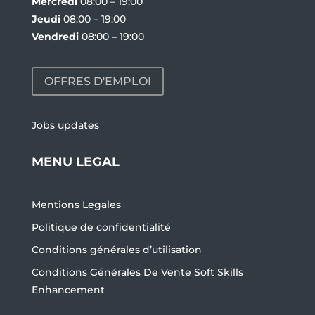
Mercredi
08:00 – 19:00
Jeudi
08:00 – 19:00
Vendredi
08:00 – 19:00
OFFRES D'EMPLOI
Jobs updates
MENU LEGAL
Mentions Legales
Politique de confidentialité
Conditions générales d’utilisation
Conditions Générales De Vente Soft Skills
Enhancement