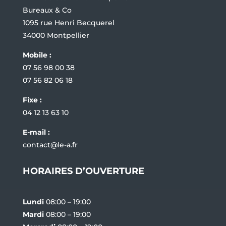
Bureaux & Co
1095 rue Henri Becquerel
34000 Montpellier
Mobile :
07 56 98 00 38
07 56 82 06 18
Fixe :
04 12 13 63 10
E-mail :
contact@le-a.fr
HORAIRES D’OUVERTURE
Lundi
08:00 – 19:00
Mardi
08:00 – 19:00