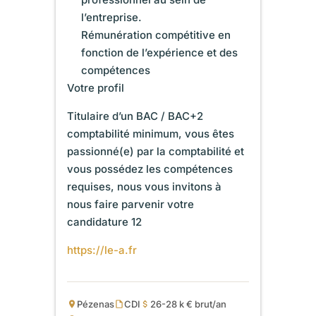
l’entreprise.
Rémunération compétitive en
fonction de l’expérience et des
compétences
Votre profil
Titulaire d’un BAC / BAC+2
comptabilité minimum, vous êtes
passionné(e) par la comptabilité et
vous possédez les compétences
requises, nous vous invitons à
nous faire parvenir votre
candidature 12
https://le-a.fr
Pézenas
CDI
26-28 k € brut/an