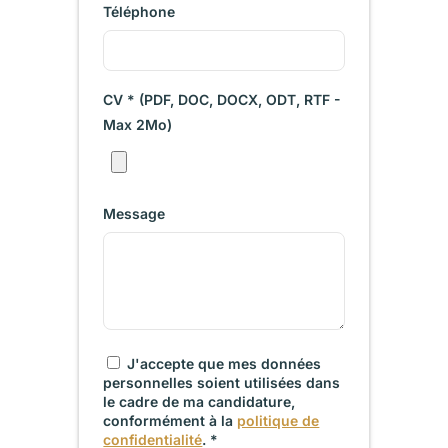
Téléphone
CV * (PDF, DOC, DOCX, ODT, RTF -
Max 2Mo)
Message
J'accepte que mes données
personnelles soient utilisées dans
le cadre de ma candidature,
conformément à la
politique de
confidentialité
. *