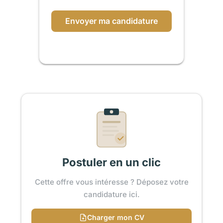
Envoyer ma candidature
Postuler en un clic
Cette offre vous intéresse ? Déposez votre
candidature ici.
Charger mon CV