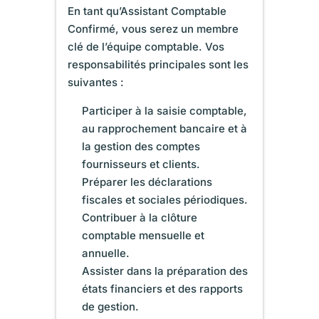
En tant qu’Assistant Comptable
Confirmé, vous serez un membre
clé de l’équipe comptable. Vos
responsabilités principales sont les
suivantes :
Participer à la saisie comptable,
au rapprochement bancaire et à
la gestion des comptes
fournisseurs et clients.
Préparer les déclarations
fiscales et sociales périodiques.
Contribuer à la clôture
comptable mensuelle et
annuelle.
Assister dans la préparation des
états financiers et des rapports
de gestion.