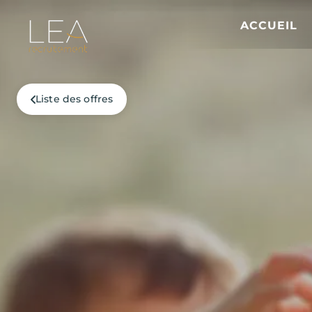
ACCUEIL
Liste des offres