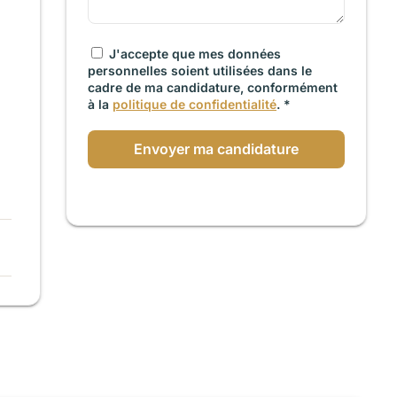
J'accepte que mes données
personnelles soient utilisées dans le
cadre de ma candidature, conformément
à la
politique de confidentialité
. *
Envoyer ma candidature