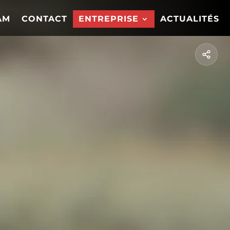
AM
CONTACT
ENTREPRISE
ACTUALITÉS