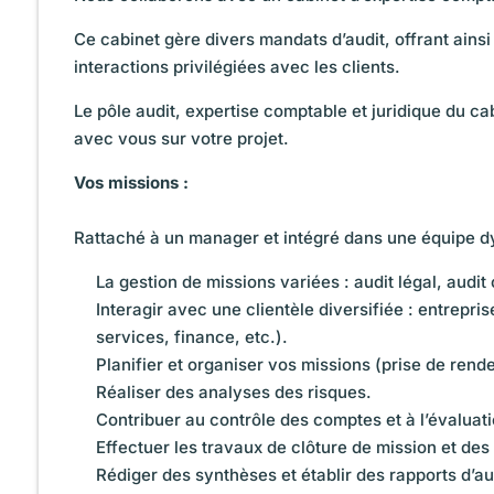
Ce cabinet gère divers mandats d’audit, offrant ainsi
interactions privilégiées avec les clients.
Le pôle audit, expertise comptable et juridique du c
avec vous sur votre projet.
Vos missions :
Rattaché à un manager et intégré dans une équipe dy
La gestion de missions variées : audit légal, audit 
Interagir avec une clientèle diversifiée : entrepri
services, finance, etc.).
Planifier et organiser vos missions (prise de rend
Réaliser des analyses des risques.
Contribuer au contrôle des comptes et à l’évaluat
Effectuer les travaux de clôture de mission et des 
Rédiger des synthèses et établir des rapports d’au