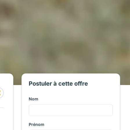
Postuler à cette offre
Nom
Prénom