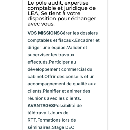
Le pôle audit, expertise
comptable et juridique de
LEA, Se tient à votre
disposition pour échanger
avec vous.
VOS MISSIONS
Gérer les dossiers
comptables et fiscaux.Encadrer et
diriger une équipe.Valider et
superviser les travaux
effectués.Participer au
développement commercial du
cabinet.Offrir des conseils et un
accompagnement de qualité aux
clients.Planifier et animer des
réunions avec les clients.
AVANTAGES
Possibilité de
télétravail.Jours de
RTT.Formations lors de
séminaires.Stage DEC