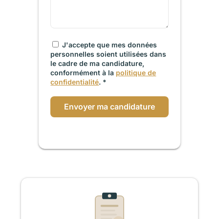
J'accepte que mes données
personnelles soient utilisées dans
le cadre de ma candidature,
conformément à la
politique de
confidentialité
. *
Envoyer ma candidature