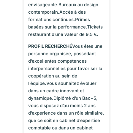
envisageable.Bureaux au design
contemporain.Accès à des
formations continues.Primes
basées sur la performance.Tickets
restaurant d’une valeur de 9,5 €.
PROFIL RECHERCHÉ
Vous êtes une
personne organisée, possédant
d’excellentes compétences
interpersonnelles pour favoriser la
coopération au sein de
l’équipe.Vous souhaitez évoluer
dans un cadre innovant et
dynamique.Diplômé d’un Bac+5,
vous disposez d’au moins 2 ans
d’expérience dans un rôle similaire,
que ce soit en cabinet d’expertise
comptable ou dans un cabinet