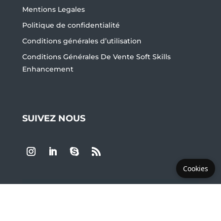
Mentions Legales
Politique de confidentialité
Conditions générales d’utilisation
Conditions Générales De Vente Soft Skills
Enhancement
SUIVEZ NOUS
Cookies
LES PLUS DEMANDÉS