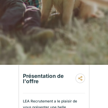
Présentation de
l'offre
LEA Recrutement a le plaisir de
vous présenter une belle