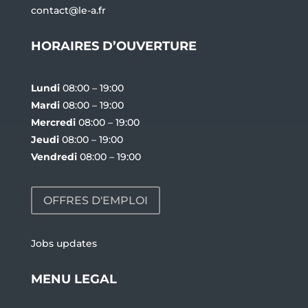
contact@le-a.fr
HORAIRES D’OUVERTURE
Lundi
08:00 – 19:00
Mardi
08:00 – 19:00
Mercredi
08:00 – 19:00
Jeudi
08:00 – 19:00
Vendredi
08:00 – 19:00
OFFRES D'EMPLOI
Jobs updates
MENU LEGAL