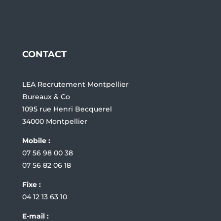
CONTACT
LEA Recrutement Montpellier
Bureaux & Co
1095 rue Henri Becquerel
34000 Montpellier
Mobile :
07 56 98 00 38
07 56 82 06 18
Fixe :
04 12 13 63 10
E-mail :