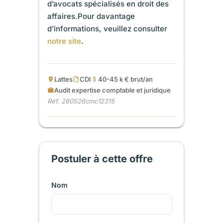
d’avocats spécialisés en droit des
affaires.Pour davantage
d’informations, veuillez consulter
notre site
.
Lattes
CDI
40-45 k € brut/an
Audit expertise comptable et juridique
Réf. 260526cmc12315
Postuler à cette offre
Nom