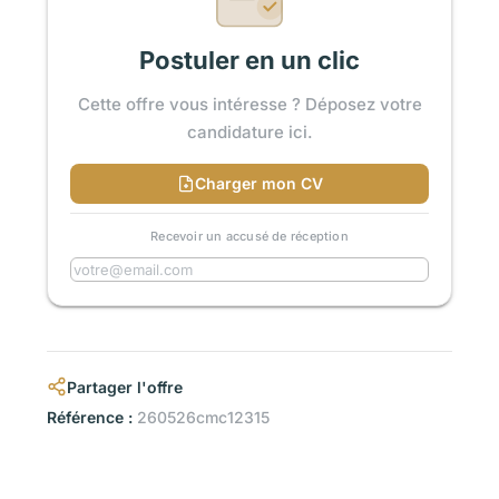
Postuler en un clic
Cette offre vous intéresse ? Déposez votre
candidature ici.
Charger mon CV
Recevoir un accusé de réception
Partager l'offre
Référence :
260526cmc12315