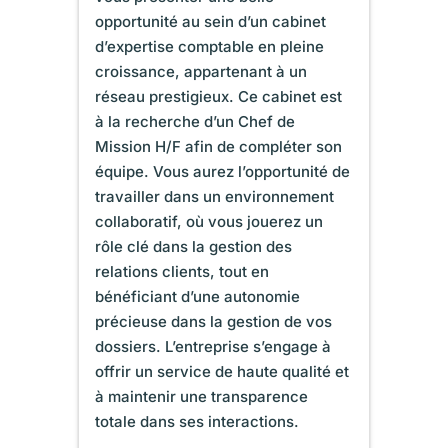
opportunité au sein d’un cabinet
d’expertise comptable en pleine
croissance, appartenant à un
réseau prestigieux. Ce cabinet est
à la recherche d’un Chef de
Mission H/F afin de compléter son
équipe. Vous aurez l’opportunité de
travailler dans un environnement
collaboratif, où vous jouerez un
rôle clé dans la gestion des
relations clients, tout en
bénéficiant d’une autonomie
précieuse dans la gestion de vos
dossiers. L’entreprise s’engage à
offrir un service de haute qualité et
à maintenir une transparence
totale dans ses interactions.