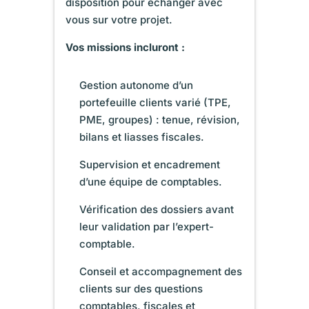
disposition pour échanger avec
vous sur votre projet.
Vos missions incluront :
Gestion autonome d’un
portefeuille clients varié (TPE,
PME, groupes) : tenue, révision,
bilans et liasses fiscales.
Supervision et encadrement
d’une équipe de comptables.
Vérification des dossiers avant
leur validation par l’expert-
comptable.
Conseil et accompagnement des
clients sur des questions
comptables, fiscales et