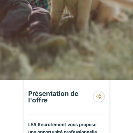
Présentation de
l'offre
LEA Recrutement vous propose
une opportunité professionnelle