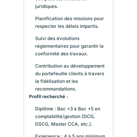
juridiques.
Planification des missions pour
respecter les délais impartis.
Suivi des évolutions
réglementaires pour garantir la
conformité des travaux.
Contribution au développement
du portefeuille clients à travers
la fidélisation et les
recommandations.
Profil recherché :
Diplôme : Bac +3 à Bac +5 en
comptabilité/gestion (DCG,
DSCG, Master CCA, etc.).
Expérience : 4 à 5 ans minimum