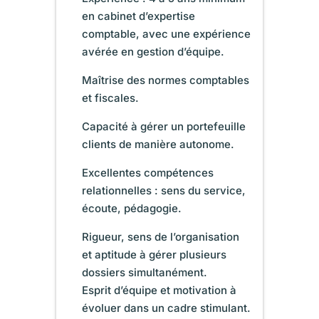
en cabinet d’expertise
comptable, avec une expérience
avérée en gestion d’équipe.
Maîtrise des normes comptables
et fiscales.
Capacité à gérer un portefeuille
clients de manière autonome.
Excellentes compétences
relationnelles : sens du service,
écoute, pédagogie.
Rigueur, sens de l’organisation
et aptitude à gérer plusieurs
dossiers simultanément.
Esprit d’équipe et motivation à
évoluer dans un cadre stimulant.