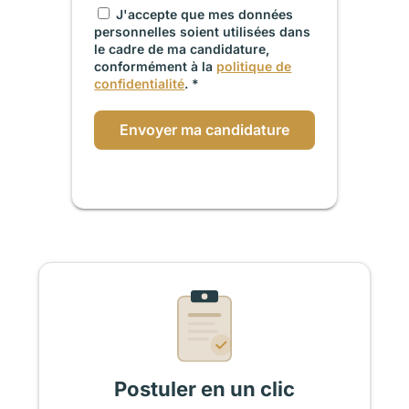
J'accepte que mes données
personnelles soient utilisées dans
le cadre de ma candidature,
conformément à la
politique de
confidentialité
. *
Envoyer ma candidature
Postuler en un clic