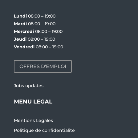
Lundi
08:00 – 19:00
Mardi
08:00 – 19:00
Mercredi
08:00 – 19:00
Jeudi
08:00 – 19:00
Vendredi
08:00 – 19:00
OFFRES D'EMPLOI
Jobs updates
MENU LEGAL
Mentions Legales
Politique de confidentialité