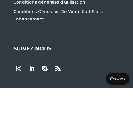
Conditions générales d’utilisation
Conditions Générales De Vente Soft Skills
Enhancement
SUIVEZ NOUS
Cookies
LES PLUS DEMANDÉS