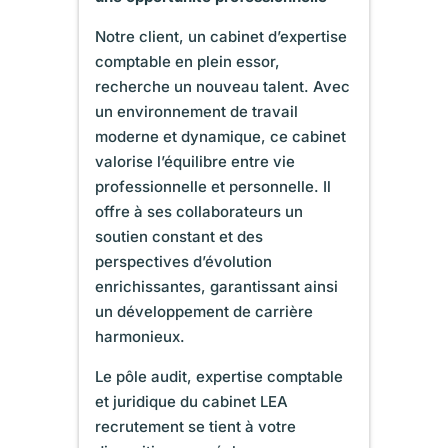
Notre client, un cabinet d’expertise
comptable en plein essor,
recherche un nouveau talent. Avec
un environnement de travail
moderne et dynamique, ce cabinet
valorise l’équilibre entre vie
professionnelle et personnelle. Il
offre à ses collaborateurs un
soutien constant et des
perspectives d’évolution
enrichissantes, garantissant ainsi
un développement de carrière
harmonieux.
Le pôle audit, expertise comptable
et juridique du cabinet LEA
recrutement se tient à votre