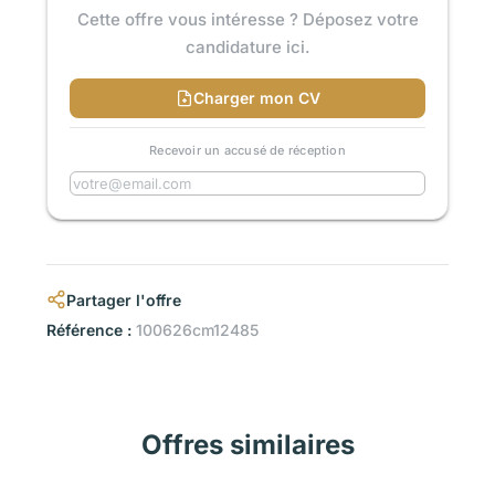
Cette offre vous intéresse ? Déposez votre
candidature ici.
Charger mon CV
Recevoir un accusé de réception
Partager l'offre
Référence :
100626cm12485
Offres similaires