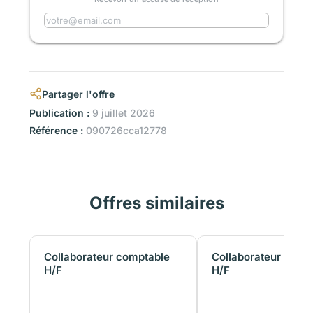
Partager l'offre
Publication :
9 juillet 2026
Référence :
090726cca12778
Offres similaires
Collaborateur comptable
Collaborateur comp
H/F
H/F