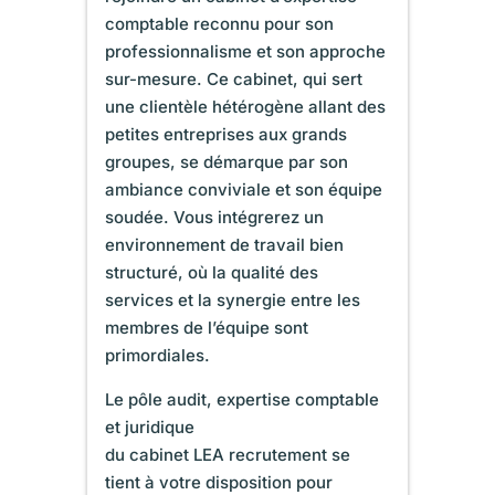
comptable reconnu pour son
professionnalisme et son approche
sur-mesure. Ce cabinet, qui sert
une clientèle hétérogène allant des
petites entreprises aux grands
groupes, se démarque par son
ambiance conviviale et son équipe
soudée. Vous intégrerez un
environnement de travail bien
structuré, où la qualité des
services et la synergie entre les
membres de l’équipe sont
primordiales.
Le pôle audit, expertise comptable
et juridique
du cabinet LEA recrutement se
tient à votre disposition pour