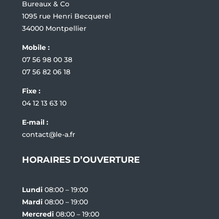
Bureaux & Co
1095 rue Henri Becquerel
34000 Montpellier
Mobile :
07 56 98 00 38
07 56 82 06 18
Fixe :
04 12 13 63 10
E-mail :
contact@le-a.fr
HORAIRES D’OUVERTURE
Lundi
08:00 – 19:00
Mardi
08:00 – 19:00
Mercredi
08:00 – 19:00