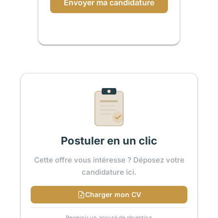
Envoyer ma candidature
Postuler en un clic
Cette offre vous intéresse ? Déposez votre
candidature ici.
Charger mon CV
Recevoir un accusé de réception