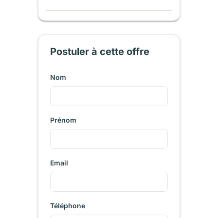
Postuler à cette offre
Nom
Prénom
Email
Téléphone