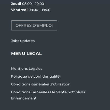
Jeudi
08:00 – 19:00
Vendredi
08:00 – 19:00
OFFRES D'EMPLOI
Jobs updates
MENU LEGAL
Mentions Legales
Politique de confidentialité
Conditions générales d’utilisation
Conditions Générales De Vente Soft Skills
Enhancement