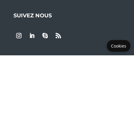
SUIVEZ NOUS
Cookies
LES PLUS DEMANDÉS
Copyright © 2019 - 2026 LEA Montpellier