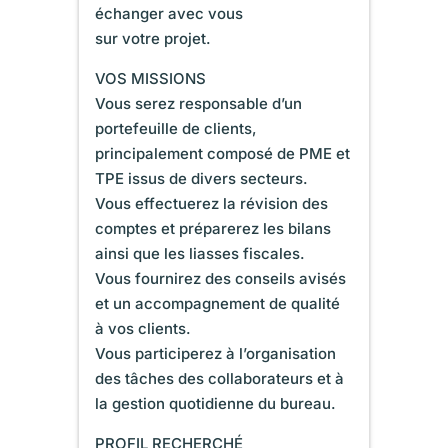
échanger avec vous
sur votre projet.
VOS MISSIONS
Vous serez responsable d’un
portefeuille de clients,
principalement composé de PME et
TPE issus de divers secteurs.
Vous effectuerez la révision des
comptes et préparerez les bilans
ainsi que les liasses fiscales.
Vous fournirez des conseils avisés
et un accompagnement de qualité
à vos clients.
Vous participerez à l’organisation
des tâches des collaborateurs et à
la gestion quotidienne du bureau.
PROFIL RECHERCHÉ