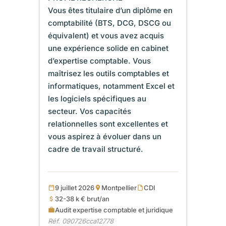
Vous êtes titulaire d’un diplôme en
comptabilité (BTS, DCG, DSCG ou
équivalent) et vous avez acquis
une expérience solide en cabinet
d’expertise comptable. Vous
maîtrisez les outils comptables et
informatiques, notamment Excel et
les logiciels spécifiques au
secteur. Vos capacités
relationnelles sont excellentes et
vous aspirez à évoluer dans un
cadre de travail structuré.
9 juillet 2026
Montpellier
CDI
32-38 k € brut/an
Audit expertise comptable et juridique
Réf. 090726cca12778