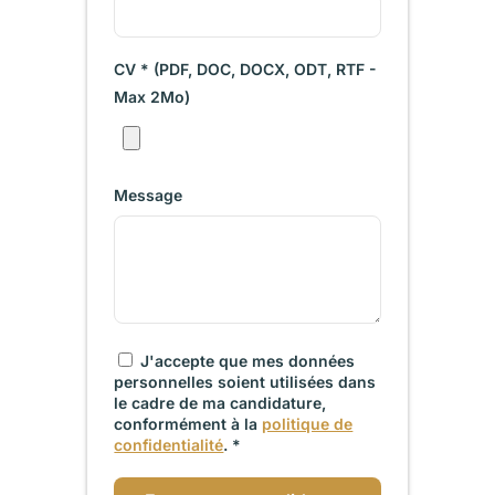
CV * (PDF, DOC, DOCX, ODT, RTF -
Max 2Mo)
Message
J'accepte que mes données
personnelles soient utilisées dans
le cadre de ma candidature,
conformément à la
politique de
confidentialité
. *