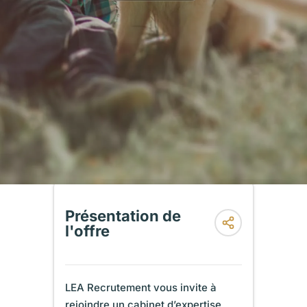
Présentation de
l'offre
LEA Recrutement vous invite à
rejoindre un cabinet d’expertise