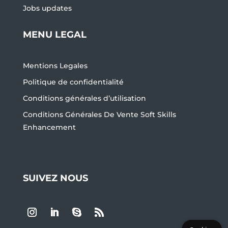
Jobs updates
MENU LEGAL
Mentions Legales
Politique de confidentialité
Conditions générales d’utilisation
Conditions Générales De Vente Soft Skills
Enhancement
SUIVEZ NOUS