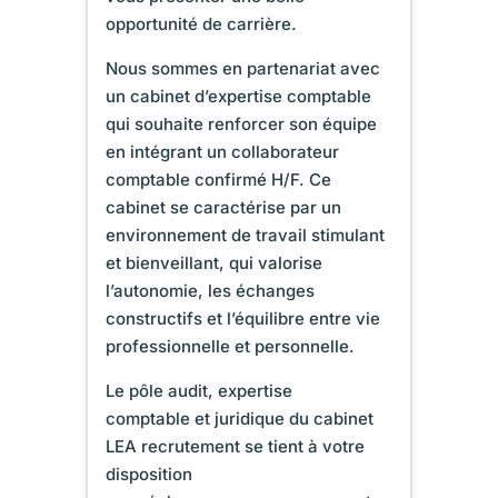
opportunité de carrière.
Nous sommes en partenariat avec
un cabinet d’expertise comptable
qui souhaite renforcer son équipe
en intégrant un collaborateur
comptable confirmé H/F. Ce
cabinet se caractérise par un
environnement de travail stimulant
et bienveillant, qui valorise
l’autonomie, les échanges
constructifs et l’équilibre entre vie
professionnelle et personnelle.
Le pôle audit, expertise
comptable et juridique du cabinet
LEA recrutement se tient à votre
disposition