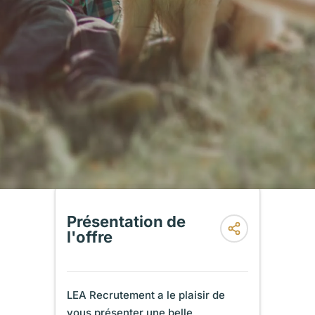
Présentation de
l'offre
LEA Recrutement a le plaisir de
vous présenter une belle