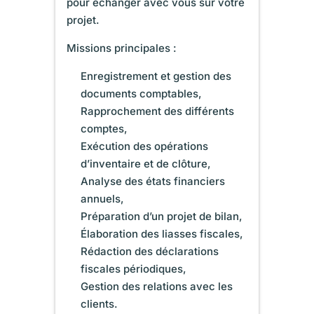
pour échanger avec vous sur votre
projet.
Missions principales :
Enregistrement et gestion des
documents comptables,
Rapprochement des différents
comptes,
Exécution des opérations
d’inventaire et de clôture,
Analyse des états financiers
annuels,
Préparation d’un projet de bilan,
Élaboration des liasses fiscales,
Rédaction des déclarations
fiscales périodiques,
Gestion des relations avec les
clients.