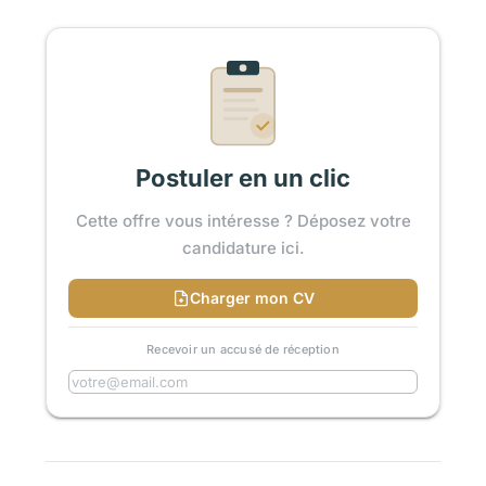
Postuler en un clic
Cette offre vous intéresse ? Déposez votre
candidature ici.
Charger mon CV
Recevoir un accusé de réception