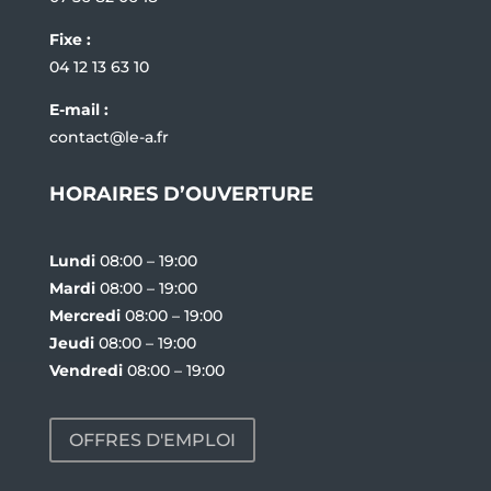
Fixe :
04 12 13 63 10
E-mail :
contact@le-a.fr
HORAIRES D’OUVERTURE
Lundi
08:00 – 19:00
Mardi
08:00 – 19:00
Mercredi
08:00 – 19:00
Jeudi
08:00 – 19:00
Vendredi
08:00 – 19:00
OFFRES D'EMPLOI