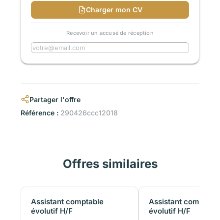
Charger mon CV
Recevoir un accusé de réception
Partager l'offre
Référence :
290426ccc12018
Offres similaires
Assistant comptable
Assistant comptabl
évolutif H/F
évolutif H/F