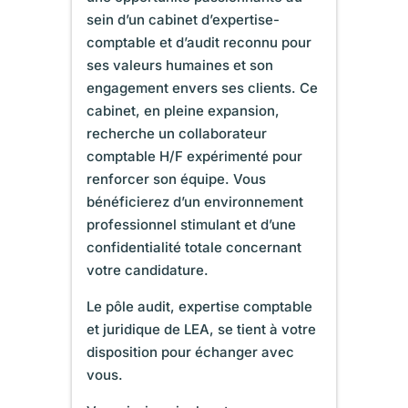
sein d’un cabinet d’expertise-
comptable et d’audit reconnu pour
ses valeurs humaines et son
engagement envers ses clients. Ce
cabinet, en pleine expansion,
recherche un collaborateur
comptable H/F expérimenté pour
renforcer son équipe. Vous
bénéficierez d’un environnement
professionnel stimulant et d’une
confidentialité totale concernant
votre candidature.
Le pôle audit, expertise comptable
et juridique de LEA, se tient à votre
disposition pour échanger avec
vous.