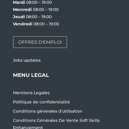
Mardi
08:00 – 19:00
Mercredi
08:00 – 19:00
Jeudi
08:00 – 19:00
Vendredi
08:00 – 19:00
OFFRES D'EMPLOI
Jobs updates
MENU LEGAL
Mentions Legales
Politique de confidentialité
Conditions générales d’utilisation
Conditions Générales De Vente Soft Skills
Enhancement