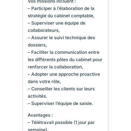
Vos missions incluent :
– Participer à l’élaboration de la
stratégie du cabinet comptable,
– Superviser une équipe de
collaborateurs,
– Assurer le suivi technique des
dossiers,
– Faciliter la communication entre
les différents pôles du cabinet pour
renforcer la collaboration,
– Adopter une approche proactive
dans votre rôle,
– Conseiller les clients sur leurs
activités.
– Superviser l’équipe de saisie.
Avantages :
– Télétravail possible (1 jour par
semaine),