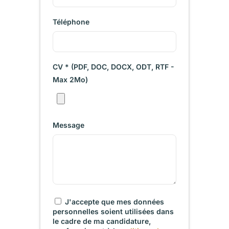
Téléphone
CV * (PDF, DOC, DOCX, ODT, RTF -
Max 2Mo)
Message
J'accepte que mes données
personnelles soient utilisées dans
le cadre de ma candidature,