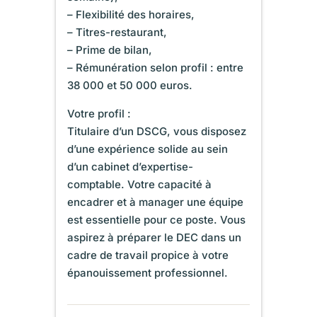
– Flexibilité des horaires,
– Titres-restaurant,
– Prime de bilan,
– Rémunération selon profil : entre
38 000 et 50 000 euros.
Votre profil :
Titulaire d’un DSCG, vous disposez
d’une expérience solide au sein
d’un cabinet d’expertise-
comptable. Votre capacité à
encadrer et à manager une équipe
est essentielle pour ce poste. Vous
aspirez à préparer le DEC dans un
cadre de travail propice à votre
épanouissement professionnel.