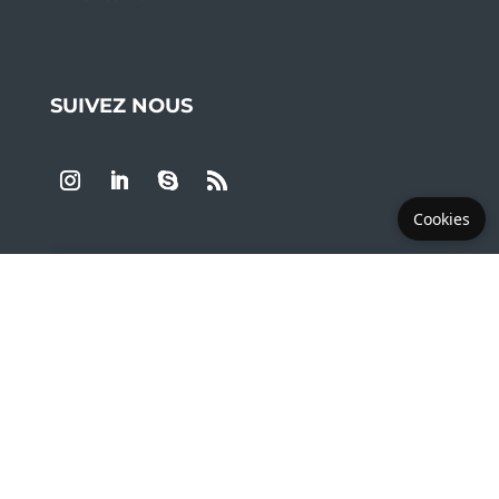
SUIVEZ NOUS
Cookies
LES PLUS DEMANDÉS