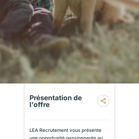
Présentation de
l'offre
LEA Recrutement vous présente
une opportunité passionnante au