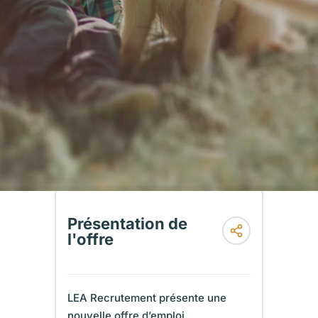
Présentation de
l'offre
LEA Recrutement présente une
nouvelle offre d’emploi