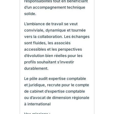
responsabilités tout en bénéficiant
d’un accompagnement technique
solide.
L’ambiance de travail se veut
conviviale, dynamique et tournée
vers la collaboration. Les échanges
sont fluides, les associés
accessibles et les perspectives
d’évolution bien réelles pour les
profils souhaitant s’investir
durablement.
Le pôle audit expertise comptable
et juridique, recrute pour le compte
de cabinet d’expertise comptable
ou d’avocat de dimension régionale
à international