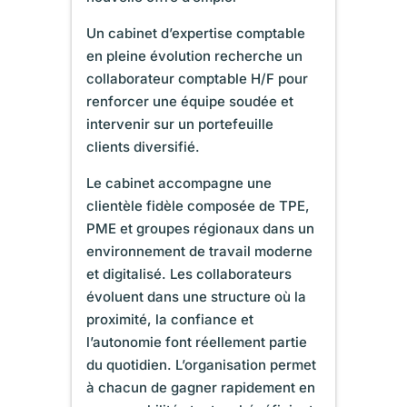
Un cabinet d’expertise comptable
en pleine évolution recherche un
collaborateur comptable H/F pour
renforcer une équipe soudée et
intervenir sur un portefeuille
clients diversifié.
Le cabinet accompagne une
clientèle fidèle composée de TPE,
PME et groupes régionaux dans un
environnement de travail moderne
et digitalisé. Les collaborateurs
évoluent dans une structure où la
proximité, la confiance et
l’autonomie font réellement partie
du quotidien. L’organisation permet
à chacun de gagner rapidement en