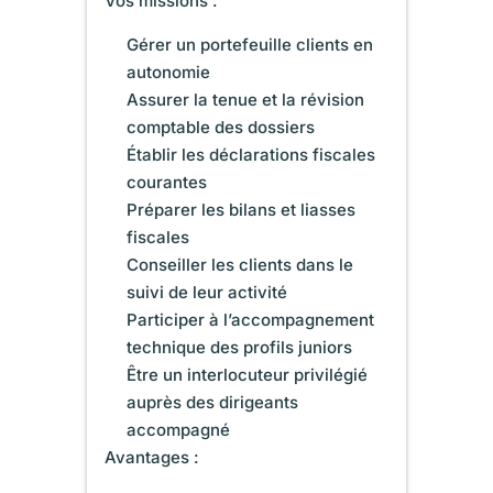
Vos missions :
Gérer un portefeuille clients en
autonomie
Assurer la tenue et la révision
comptable des dossiers
Établir les déclarations fiscales
courantes
Préparer les bilans et liasses
fiscales
Conseiller les clients dans le
suivi de leur activité
Participer à l’accompagnement
technique des profils juniors
Être un interlocuteur privilégié
auprès des dirigeants
accompagné
Avantages :