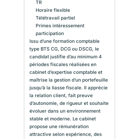
TR
Horaire flexible
Télétravail partiel
Primes intéressement
participation
Issu d’une formation comptable
type BTS CG, DCG ou DSCG, le
candidat justifie d’au minimum 4
périodes fiscales réalisées en
cabinet d’expertise comptable et
maîtrise la gestion d’un portefeuille
jusqu’à la liasse fiscale. Il apprécie
la relation client, fait preuve
d’autonomie, de rigueur et souhaite
évoluer dans un environnement
stable et moderne. Le cabinet
propose une rémunération
attractive selon expérience, des