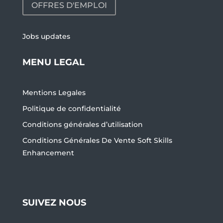
OFFRES D'EMPLOI
Jobs updates
MENU LEGAL
Mentions Legales
Politique de confidentialité
Conditions générales d’utilisation
Conditions Générales De Vente Soft Skills
Enhancement
SUIVEZ NOUS