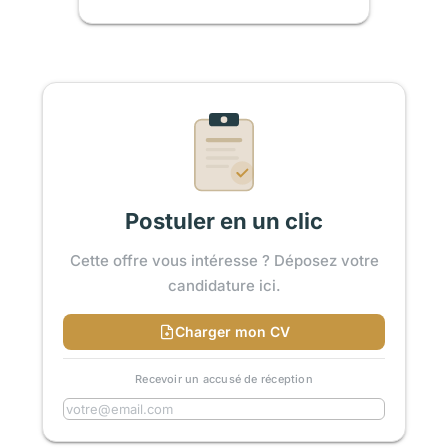
Postuler en un clic
Cette offre vous intéresse ? Déposez votre
candidature ici.
Charger mon CV
Recevoir un accusé de réception