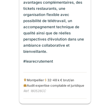
avantages complémentaires, des
tickets restaurants, une
organisation flexible avec
possibilité de télétravail, un
accompagnement technique de
qualité ainsi que de réelles
perspectives d’évolution dans une
ambiance collaborative et
bienveillante.
#learecrutement
Montpellier
32-48 k € brut/an
Audit expertise comptable et juridique
Réf. 180526CC