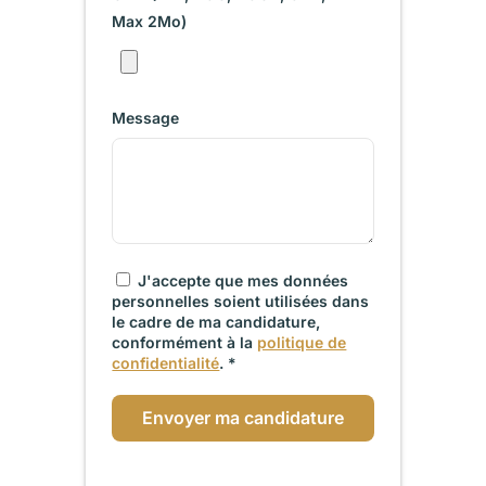
Max 2Mo)
Message
J'accepte que mes données
personnelles soient utilisées dans
le cadre de ma candidature,
conformément à la
politique de
confidentialité
. *
Envoyer ma candidature