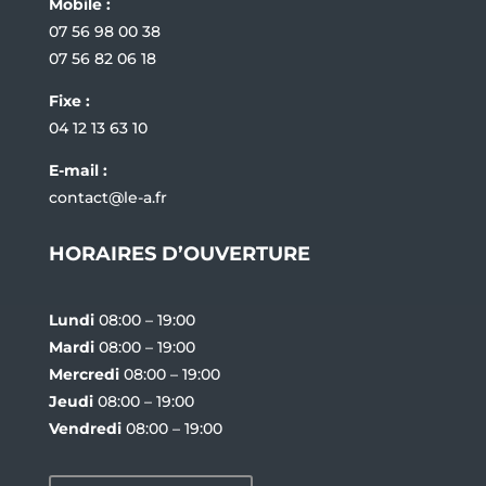
Mobile :
07 56 98 00 38
07 56 82 06 18
Fixe :
04 12 13 63 10
E-mail :
contact@le-a.fr
HORAIRES D’OUVERTURE
Lundi
08:00 – 19:00
Mardi
08:00 – 19:00
Mercredi
08:00 – 19:00
Jeudi
08:00 – 19:00
Vendredi
08:00 – 19:00