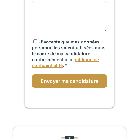
J'accepte que mes données
personnelles soient utilisées dans
le cadre de ma candidature,
conformément à la
politique de
confidentialité
. *
Envoyer ma candidature