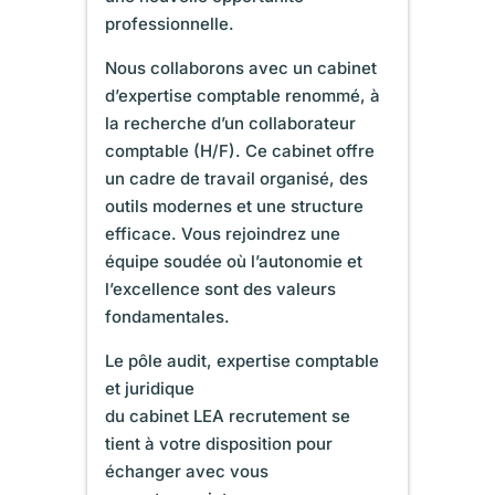
professionnelle.
Nous collaborons avec un cabinet
d’expertise comptable renommé, à
la recherche d’un collaborateur
comptable (H/F). Ce cabinet offre
un cadre de travail organisé, des
outils modernes et une structure
efficace. Vous rejoindrez une
équipe soudée où l’autonomie et
l’excellence sont des valeurs
fondamentales.
Le pôle audit, expertise comptable
et juridique
du cabinet LEA recrutement se
tient à votre disposition pour
échanger avec vous