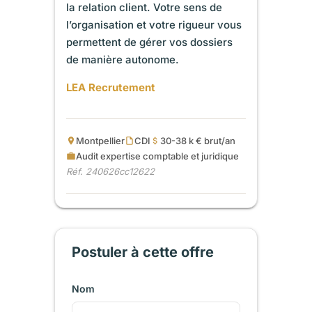
la relation client. Votre sens de
l’organisation et votre rigueur vous
permettent de gérer vos dossiers
de manière autonome.
LEA Recrutement
Montpellier
CDI
30-38 k € brut/an
Audit expertise comptable et juridique
Réf. 240626cc12622
Postuler à cette offre
Nom