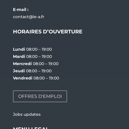
E-mail :
contact@le-a.fr
HORAIRES D’OUVERTURE
Lundi
08:00 – 19:00
Mardi
08:00 – 19:00
Mercredi
08:00 – 19:00
Jeudi
08:00 – 19:00
Vendredi
08:00 – 19:00
OFFRES D'EMPLOI
Jobs updates