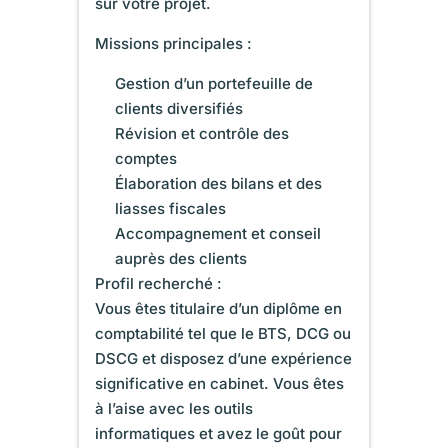
sur votre projet.
Missions principales :
Gestion d’un portefeuille de
clients diversifiés
Révision et contrôle des
comptes
Élaboration des bilans et des
liasses fiscales
Accompagnement et conseil
auprès des clients
Profil recherché :
Vous êtes titulaire d’un diplôme en
comptabilité tel que le BTS, DCG ou
DSCG et disposez d’une expérience
significative en cabinet. Vous êtes
à l’aise avec les outils
informatiques et avez le goût pour