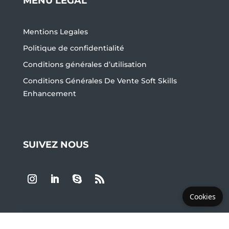
MENU LEGAL
Mentions Legales
Politique de confidentialité
Conditions générales d’utilisation
Conditions Générales De Vente Soft Skills
Enhancement
SUIVEZ NOUS
Cookies