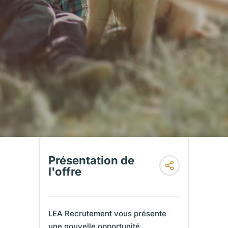
Présentation de
l'offre
LEA Recrutement vous présente
une nouvelle opportunité