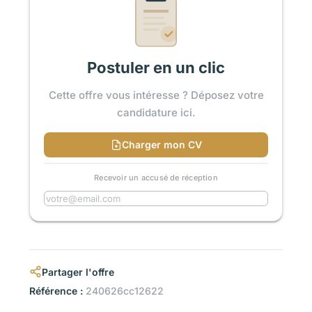
Postuler en un clic
Cette offre vous intéresse ? Déposez votre
candidature ici.
Charger mon CV
Recevoir un accusé de réception
Partager l'offre
Référence :
240626cc12622