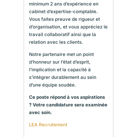
minimum 2 ans d’expérience en
cabinet d’expertise-comptable.
Vous faites preuve de rigueur et
d’organisation, et vous appréciez le
travail collaboratif ainsi que la
relation avec les clients.
Notre partenaire met un point
d’honneur sur l’état d’esprit,
l’implication et la capacité à
s’intégrer durablement au sein
d’une équipe soudée.
Ce poste répond à vos aspirations
? Votre candidature sera examinée
avec soin.
LEA Recrutement