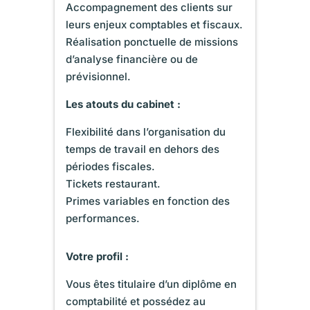
Accompagnement des clients sur
leurs enjeux comptables et fiscaux.
Réalisation ponctuelle de missions
d’analyse financière ou de
prévisionnel.
Les atouts du cabinet :
Flexibilité dans l’organisation du
temps de travail en dehors des
périodes fiscales.
Tickets restaurant.
Primes variables en fonction des
performances.
Votre profil :
Vous êtes titulaire d’un diplôme en
comptabilité et possédez au