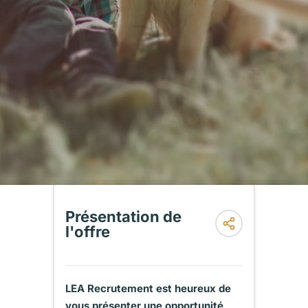
Présentation de
l'offre
LEA Recrutement est heureux de
vous présenter une opportunité