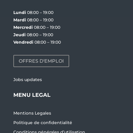
Lundi
08:00 – 19:00
Mardi
08:00 – 19:00
Mercredi
08:00 – 19:00
Jeudi
08:00 – 19:00
Vendredi
08:00 – 19:00
OFFRES D'EMPLOI
Jobs updates
MENU LEGAL
Mentions Legales
Politique de confidentialité
Conditions générales d’utilisation