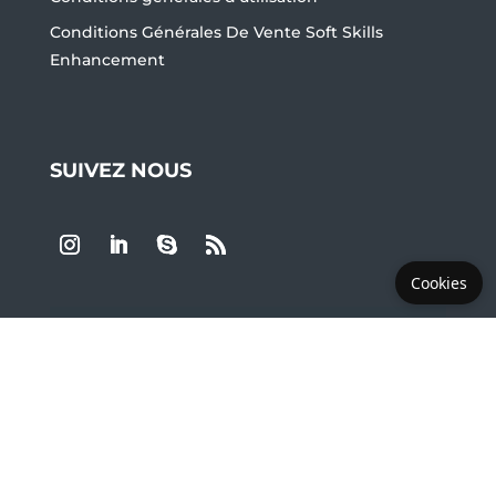
Conditions Générales De Vente Soft Skills
Enhancement
SUIVEZ NOUS
Cookies
LES PLUS DEMANDÉS