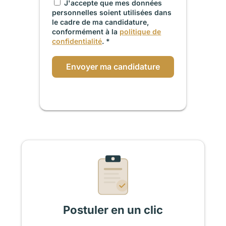
J'accepte que mes données
personnelles soient utilisées dans
le cadre de ma candidature,
conformément à la
politique de
confidentialité
. *
Envoyer ma candidature
Postuler en un clic