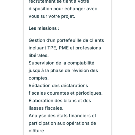
recrutement se tient à votre
disposition pour échanger avec
vous sur votre projet.
Les missions :
Gestion d’un portefeuille de clients
incluant TPE, PME et professions
libérales.
Supervision de la comptabilité
jusqu’à la phase de révision des
comptes.
Rédaction des déclarations
fiscales courantes et périodiques.
Élaboration des bilans et des
liasses fiscales.
Analyse des états financiers et
participation aux opérations de
clôture.