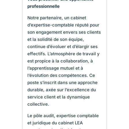
professionnelle
Notre partenaire, un cabinet
d’expertise-comptable réputé pour
son engagement envers ses clients
et la solidité de son équipe,
continue d’évoluer et d’élargir ses
effectifs. L’atmosphère de travail y
est propice à la collaboration, à
l’apprentissage mutuel et à
l’évolution des compétences. Ce
poste s’inscrit dans une approche
durable, axée sur l’excellence du
service client et la dynamique
collective.
Le pôle audit, expertise comptable
et juridique du cabinet LEA