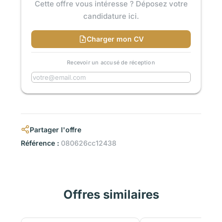
Cette offre vous intéresse ? Déposez votre
candidature ici.
Charger mon CV
Recevoir un accusé de réception
Partager l'offre
Référence :
080626cc12438
Offres similaires