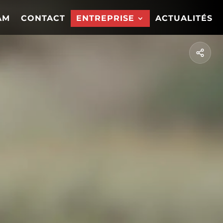
AM
CONTACT
ENTREPRISE
ACTUALITÉS