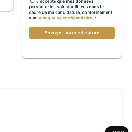
J'accepte que mes données
personnelles soient utilisées dans le
cadre de ma candidature, conformément
à la
politique de confidentialité
. *
Envoyer ma candidature