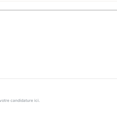
votre candidature ici.