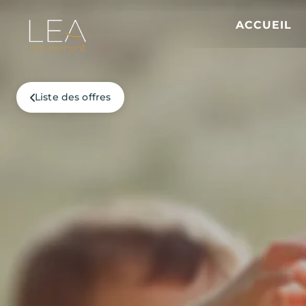
ACCUEIL
Liste des offres