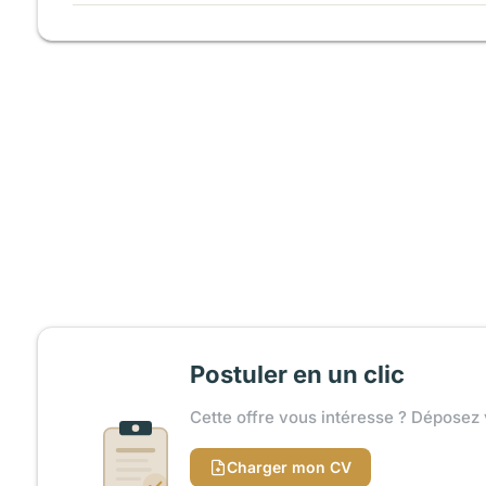
Postuler en un clic
Cette offre vous intéresse ? Déposez 
Charger mon CV