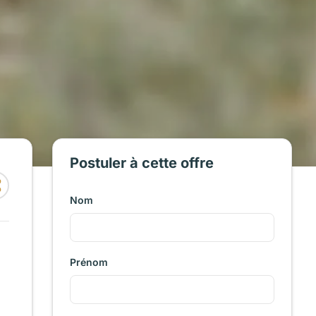
Postuler à cette offre
Nom
Prénom