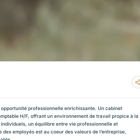
opportunité professionnelle enrichissante. Un cabinet
mptable H/F, offrant un environnement de travail propice à la
individuels, un équilibre entre vie professionnelle et
e des employés est au coeur des valeurs de l’entreprise,
rable.