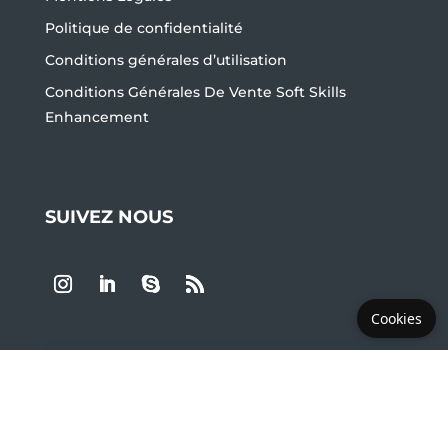
Politique de confidentialité
Conditions générales d’utilisation
Conditions Générales De Vente Soft Skills
Enhancement
SUIVEZ NOUS
Cookies
LES PLUS DEMANDÉS