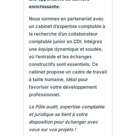
enrichissante.
Nous sommes en partenariat avec
un cabinet d’expertise comptable à
la recherche d’un collaborateur
comptable junior en CDI. Intégrez
une équipe dynamique et soudée,
où l’entraide et les échanges
constructifs sont essentiels. Ce
cabinet propose un cadre de travail
à taille humaine, idéal pour
favoriser votre développement
professionnel.
Le Pôle audit,
expertise comptable
et juridique se tient à votre
disposition pour échanger avec
vous sur vos projets !