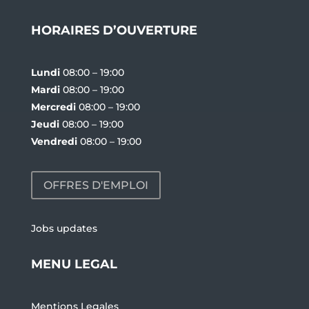
HORAIRES D’OUVERTURE
Lundi
08:00 – 19:00
Mardi
08:00 – 19:00
Mercredi
08:00 – 19:00
Jeudi
08:00 – 19:00
Vendredi
08:00 – 19:00
OFFRES D'EMPLOI
Jobs updates
MENU LEGAL
Mentions Legales