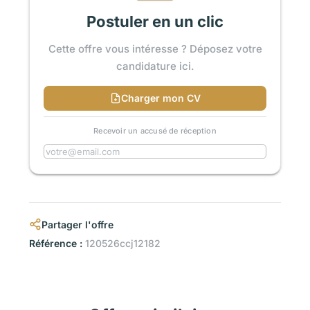
Postuler en un clic
Cette offre vous intéresse ? Déposez votre
candidature ici.
Charger mon CV
Recevoir un accusé de réception
Partager l'offre
Référence :
120526ccj12182