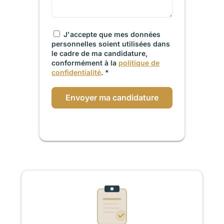
J'accepte que mes données
personnelles soient utilisées dans
le cadre de ma candidature,
conformément à la
politique de
confidentialité
. *
Envoyer ma candidature