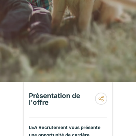
Présentation de
l'offre
LEA Recrutement vous présente
une opportunité de carrière