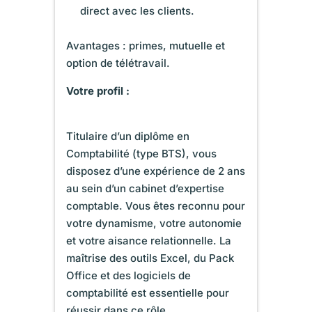
direct avec les clients.
Avantages : primes, mutuelle et
option de télétravail.
Votre profil :
Titulaire d’un diplôme en
Comptabilité (type BTS), vous
disposez d’une expérience de 2 ans
au sein d’un cabinet d’expertise
comptable. Vous êtes reconnu pour
votre dynamisme, votre autonomie
et votre aisance relationnelle. La
maîtrise des outils Excel, du Pack
Office et des logiciels de
comptabilité est essentielle pour
réussir dans ce rôle.