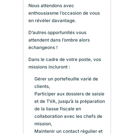
Nous attendons avec
enthousiasme l’occasion de vous
en révéler davantage.
D’autres opportunités vous
attendent dans l’ombre alors
échangeons !
Dans le cadre de votre poste, vos
missions incluront :
Gérer un portefeuille varié de
clients,
Participer aux dossiers de saisie
et de TVA, jusqu’à la préparation
de la liasse fiscale en
collaboration avec les chefs de
mission,
Maintenir un contact régulier et