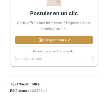
Postuler en un clic
Cette offre vous intéresse ? Déposez votre
candidature ici.
Charger mon CV
Recevoir un accusé de réception
Partager l'offre
Référence :
200325cl1