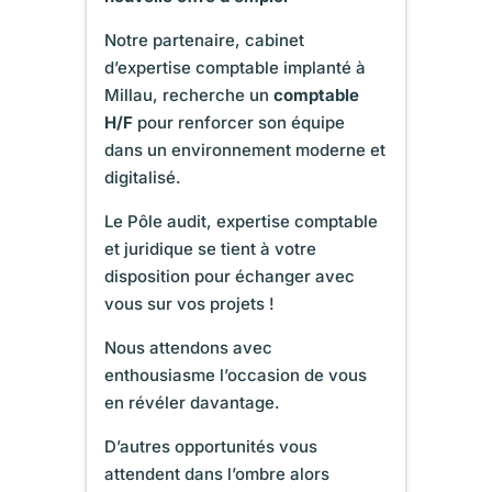
Notre partenaire, cabinet
d’expertise comptable implanté à
Millau, recherche un
comptable
H/F
pour renforcer son équipe
dans un environnement moderne et
digitalisé.
Le Pôle audit, expertise comptable
et juridique se tient à votre
disposition pour échanger avec
vous sur vos projets !
Nous attendons avec
enthousiasme l’occasion de vous
en révéler davantage.
D’autres opportunités vous
attendent dans l’ombre alors