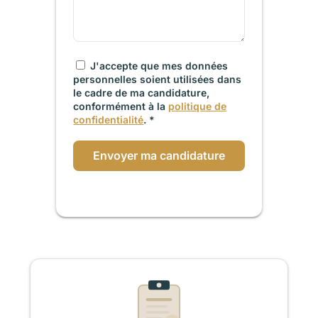
J'accepte que mes données
personnelles soient utilisées dans
le cadre de ma candidature,
conformément à la
politique de
confidentialité
. *
Envoyer ma candidature