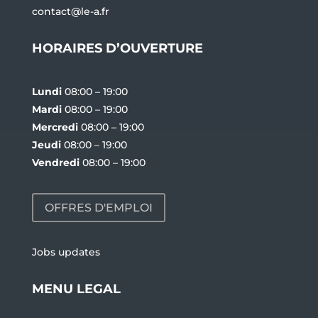
contact@le-a.fr
HORAIRES D’OUVERTURE
Lundi
08:00 – 19:00
Mardi
08:00 – 19:00
Mercredi
08:00 – 19:00
Jeudi
08:00 – 19:00
Vendredi
08:00 – 19:00
OFFRES D'EMPLOI
Jobs updates
MENU LEGAL