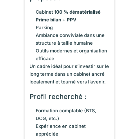
Cabinet
100 % dématérialisé
Prime bilan
+
PPV
Parking
Ambiance conviviale dans une
structure à taille humaine
Outils modernes et organisation
efficace
Un cadre idéal pour s’investir sur le
long terme dans un cabinet ancré
localement et tourné vers l’avenir.
Profil recherché :
Formation comptable (BTS,
DCG, etc.)
Expérience en cabinet
appréciée