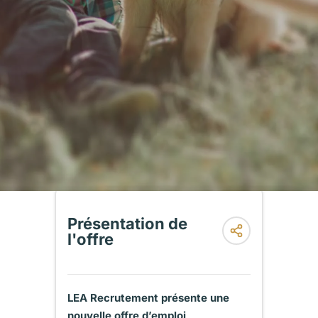
Présentation de
l'offre
LEA Recrutement présente une
nouvelle offre d’emploi