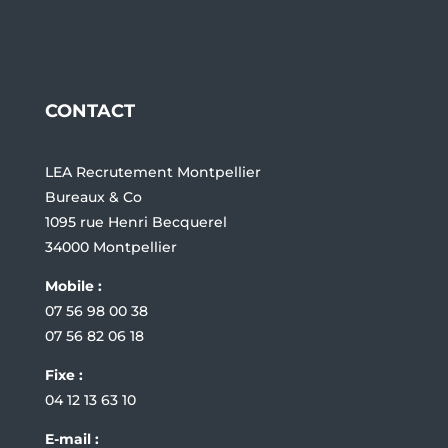
CONTACT
LEA Recrutement Montpellier
Bureaux & Co
1095 rue Henri Becquerel
34000 Montpellier
Mobile :
07 56 98 00 38
07 56 82 06 18
Fixe :
04 12 13 63 10
E-mail :