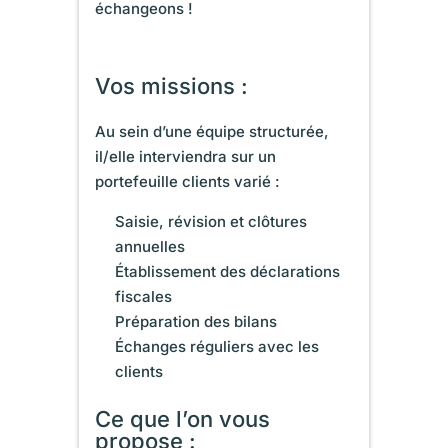
échangeons !
Vos missions :
Au sein d’une équipe structurée,
il/elle interviendra sur un
portefeuille clients varié :
Saisie, révision et clôtures
annuelles
Établissement des déclarations
fiscales
Préparation des bilans
Échanges réguliers avec les
clients
Ce que l’on vous
propose :