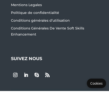
Mentions Legales
Politique de confidentialité
Conditions générales d’utilisation
Conditions Générales De Vente Soft Skills
Enhancement
SUIVEZ NOUS
Cookies
LES PLUS DEMANDÉS