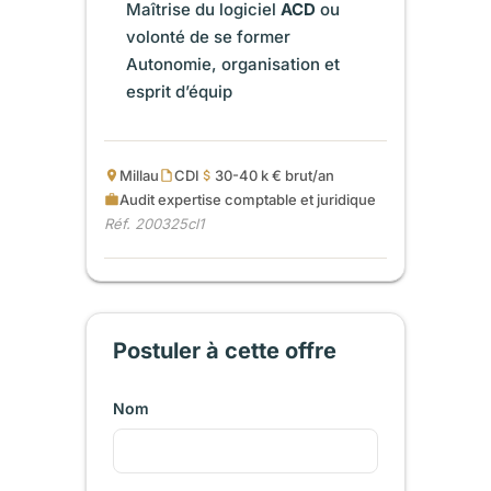
Maîtrise du logiciel
ACD
ou
volonté de se former
Autonomie, organisation et
esprit d’équip
Millau
CDI
30-40 k € brut/an
Audit expertise comptable et juridique
Réf. 200325cl1
Postuler à cette offre
Nom