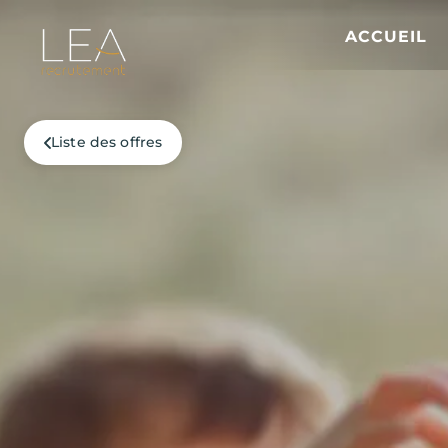
ACCUEIL
Liste des offres