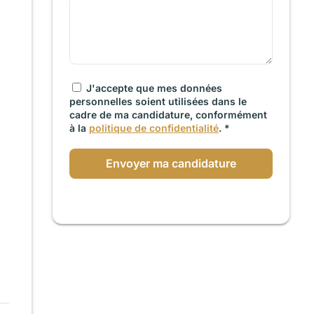
J'accepte que mes données
personnelles soient utilisées dans le
cadre de ma candidature, conformément
à la
politique de confidentialité
. *
Envoyer ma candidature