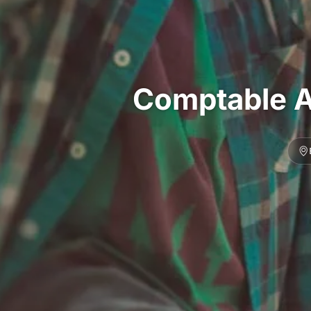
Comptable A