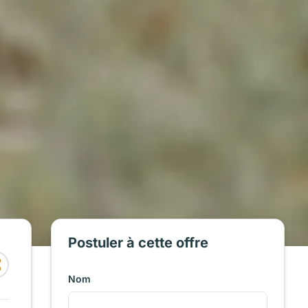
Postuler à cette offre
Nom