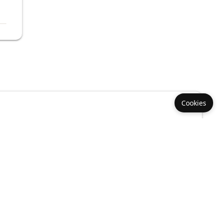
Cookies