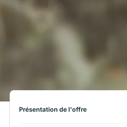
Présentation de l'offre