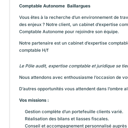
Comptable Autonome  Baillargues
Vous êtes à la recherche d’un environnement de travai
des enjeux ? Notre client, un cabinet d’expertise c
Comptable Autonome pour rejoindre son équipe.
Notre partenaire est un cabinet d’expertise comptable
comptable H/f
Le Pôle audit,
expertise comptable
et juridique se ti
Nous attendons avec enthousiasme l’occasion de vo
D’autres opportunités vous attendent dans l’ombre a
Vos missions :
Gestion complète d’un portefeuille clients varié.
Réalisation des bilans et liasses fiscales.
Conseil et accompagnement personnalisé auprès d