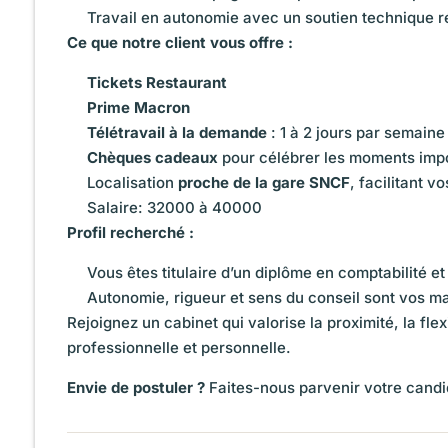
Travail en autonomie avec un soutien technique ré
Ce que notre client vous offre :
Tickets Restaurant
Prime Macron
Télétravail à la demande
: 1 à 2 jours par semaine
Chèques cadeaux
pour célébrer les moments impo
Localisation
proche de la gare SNCF
, facilitant 
Salaire: 32000 à 40000
Profil recherché :
Vous êtes titulaire d’un diplôme en comptabilité et
Autonomie, rigueur et sens du conseil sont vos m
Rejoignez un cabinet qui valorise la proximité, la flex
professionnelle et personnelle.
Envie de postuler ?
Faites-nous parvenir votre candi