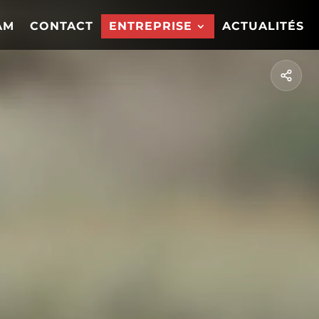
AM
CONTACT
ENTREPRISE
ACTUALITÉS