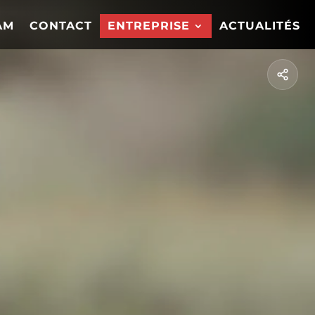
AM
CONTACT
ENTREPRISE
ACTUALITÉS