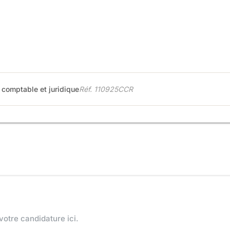
 comptable et juridique
Réf. 110925CCR
votre candidature ici.