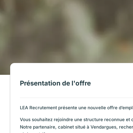
Présentation de l'offre
LEA Recrutement présente une nouvelle offre d’empl
Vous souhaitez rejoindre une structure reconnue et 
Notre partenaire, cabinet situé à Vendargues, rech