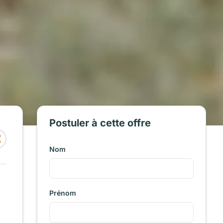
Postuler à cette offre
Nom
Prénom