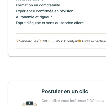
Formation en comptabilité
Expérience confirmée en révision
Autonomie et rigueur
Esprit d’équipe et sens du service client
Vendargues
CDI
35-45 k € brut/an
Audit expertise
Postuler en un clic
Cette offre vous intéresse ? Déposez 