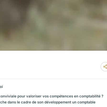
oi
conviviale pour valoriser vos compétences en comptabilité ?
erche dans le cadre de son développement un comptable