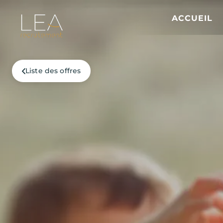
ACCUEIL
Liste des offres