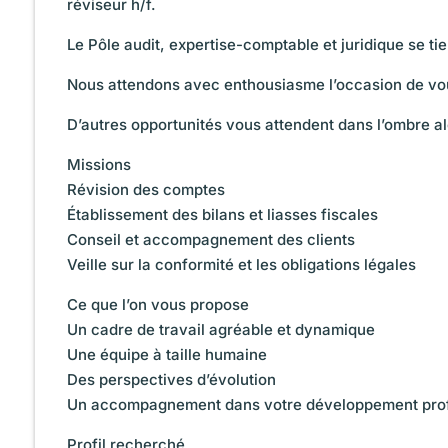
réviseur h/f.
Le Pôle audit, expertise-comptable et juridique se ti
Nous attendons avec enthousiasme l’occasion de vo
D’autres opportunités vous attendent dans l’ombre a
Missions
Révision des comptes
Établissement des bilans et liasses fiscales
Conseil et accompagnement des clients
Veille sur la conformité et les obligations légales
Ce que l’on vous propose
Un cadre de travail agréable et dynamique
Une équipe à taille humaine
Des perspectives d’évolution
Un accompagnement dans votre développement pro
Profil recherché