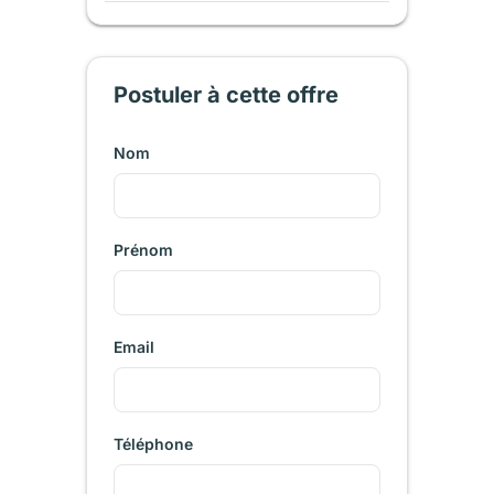
Postuler à cette offre
Nom
Prénom
Email
Téléphone