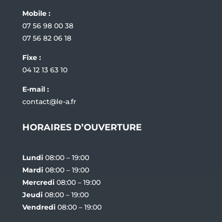
Mobile :
07 56 98 00 38
07 56 82 06 18
Fixe :
04 12 13 63 10
E-mail :
contact@le-a.fr
HORAIRES D’OUVERTURE
Lundi
08:00 – 19:00
Mardi
08:00 – 19:00
Mercredi
08:00 – 19:00
Jeudi
08:00 – 19:00
Vendredi
08:00 – 19:00