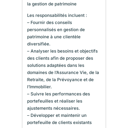
la gestion de patrimoine
Les responsabilités incluent :
– Fournir des conseils
personnalisés en gestion de
patrimoine à une clientèle
diversifiée.
– Analyser les besoins et objectifs
des clients afin de proposer des
solutions adaptées dans les
domaines de l’Assurance Vie, de la
Retraite, de la Prévoyance et de
l’Immobilier.
– Suivre les performances des
portefeuilles et réaliser les
ajustements nécessaires.
– Développer et maintenir un
portefeuille de clients existants