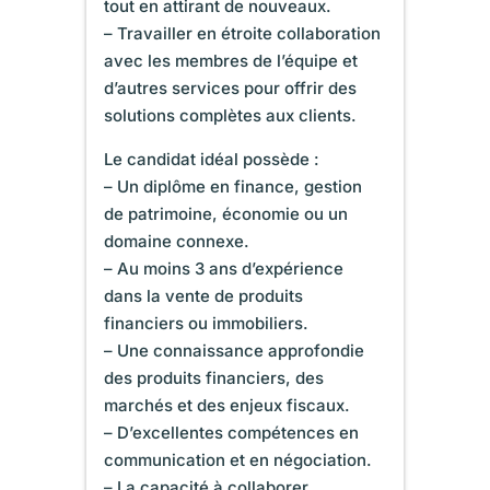
tout en attirant de nouveaux.
– Travailler en étroite collaboration
avec les membres de l’équipe et
d’autres services pour offrir des
solutions complètes aux clients.
Le candidat idéal possède :
– Un diplôme en finance, gestion
de patrimoine, économie ou un
domaine connexe.
– Au moins 3 ans d’expérience
dans la vente de produits
financiers ou immobiliers.
– Une connaissance approfondie
des produits financiers, des
marchés et des enjeux fiscaux.
– D’excellentes compétences en
communication et en négociation.
– La capacité à collaborer