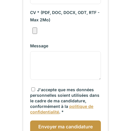
CV * (PDF, DOC, DOCX, ODT, RTF -
Max 2Mo)
Message
J'accepte que mes données
personnelles soient utilisées dans
le cadre de ma candidature,
conformément à la
politique de
confidentialité
. *
Envoyer ma candidature