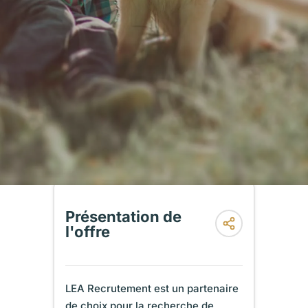
Présentation de
l'offre
LEA Recrutement est un partenaire
de choix pour la recherche de