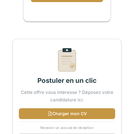
Postuler en un clic
Cette offre vous intéresse ? Déposez votre
candidature ici.
Charger mon CV
Recevoir un accusé de réception