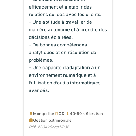
efficacement et à établir des
relations solides avec les clients.
– Une aptitude à travailler de
manière autonome et à prendre des
décisions éclairées.
– De bonnes compétences
analytiques et en résolution de
problèmes.
– Une capacité d’adaptation à un
environnement numérique et à
l’utilisation d’outils informatiques
avancés.
Montpellier
CDI
40-50 k € brut/an
Gestion patrimoniale
Réf. 230426cgp11836