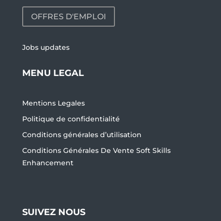
OFFRES D'EMPLOI
Jobs updates
MENU LEGAL
Mentions Legales
Politique de confidentialité
Conditions générales d’utilisation
Conditions Générales De Vente Soft Skills
Enhancement
SUIVEZ NOUS