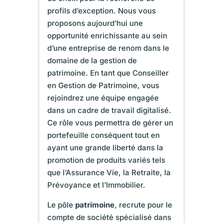
profils d’exception. Nous vous
proposons aujourd’hui une
opportunité enrichissante au sein
d’une entreprise de renom dans le
domaine de la gestion de
patrimoine. En tant que Conseiller
en Gestion de Patrimoine, vous
rejoindrez une équipe engagée
dans un cadre de travail digitalisé.
Ce rôle vous permettra de gérer un
portefeuille conséquent tout en
ayant une grande liberté dans la
promotion de produits variés tels
que l’Assurance Vie, la Retraite, la
Prévoyance et l’Immobilier.
Le pôle
patrimoine
, recrute pour le
compte de société spécialisé dans