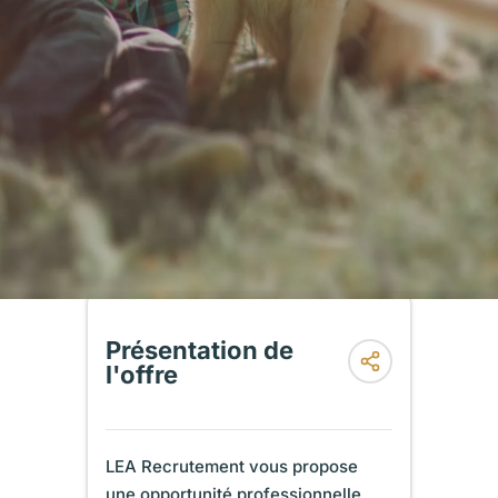
Présentation de
l'offre
LEA Recrutement vous propose
une opportunité professionnelle