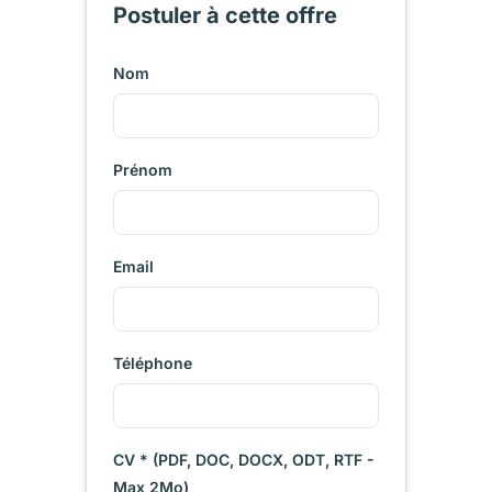
Postuler à cette offre
Nom
Prénom
Email
Téléphone
CV * (PDF, DOC, DOCX, ODT, RTF -
Max 2Mo)