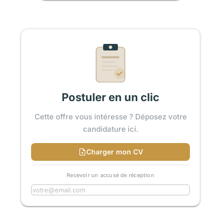
Postuler en un clic
Cette offre vous intéresse ? Déposez votre
candidature ici.
Charger mon CV
Recevoir un accusé de réception