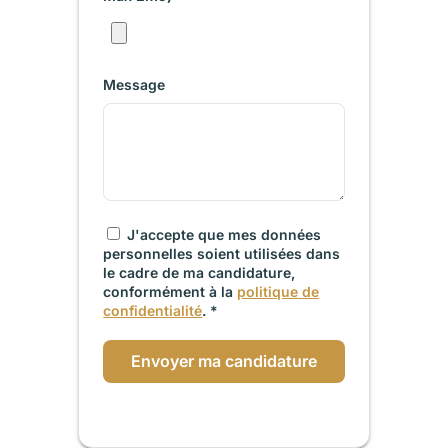
Message
J'accepte que mes données
personnelles soient utilisées dans
le cadre de ma candidature,
conformément à la
politique de
confidentialité
. *
Envoyer ma candidature