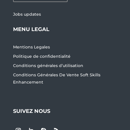
Jobs updates
MENU LEGAL
Mentions Legales
Politique de confidentialité
Conditions générales d’utilisation
Conditions Générales De Vente Soft Skills
Enhancement
SUIVEZ NOUS