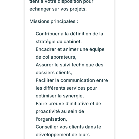
tient à votre disposition pour
échanger sur vos projets.
Missions principales :
Contribuer à la définition de la
stratégie du cabinet,
Encadrer et animer une équipe
de collaborateurs,
Assurer le suivi technique des
dossiers clients,
Faciliter la communication entre
les différents services pour
optimiser la synergie,
Faire preuve d’initiative et de
proactivité au sein de
l’organisation,
Conseiller vos clients dans le
développement de leurs