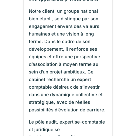
Notre client, un groupe national
bien établi, se distingue par son
engagement envers des valeurs
humaines et une vision à long
terme. Dans le cadre de son
développement, il renforce ses
équipes et offre une perspective
d’association à moyen terme au
sein d’un projet ambitieux. Ce
cabinet recherche un expert
comptable désireux de s’investir
dans une dynamique collective et
stratégique, avec de réelles
possibilités d’évolution de carrière.
Le pôle audit, expertise-comptable
et juridique se