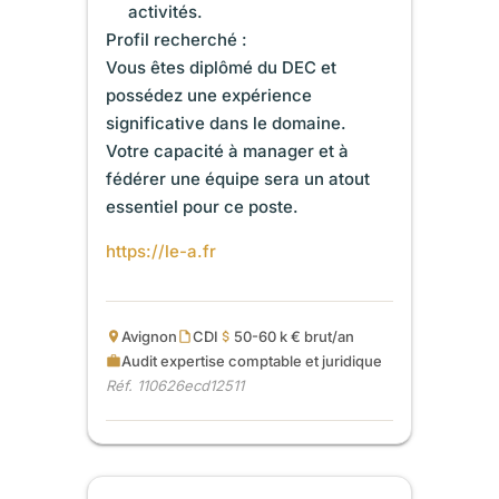
activités.
Profil recherché :
Vous êtes diplômé du DEC et
possédez une expérience
significative dans le domaine.
Votre capacité à manager et à
fédérer une équipe sera un atout
essentiel pour ce poste.
https://le-a.fr
Avignon
CDI
50-60 k € brut/an
Audit expertise comptable et juridique
Réf. 110626ecd12511