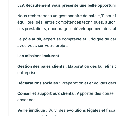
LEA Recrutement vous présente une belle opportuni
Nous recherchons un gestionnaire de paie H/F pour i
équilibre idéal entre compétences techniques, auton
ses prestations, encourage le développement des tal
Le pôle audit, expertise comptable et juridique du c
avec vous sur votre projet.
Les missions incluront :
Gestion des paies clients
: Élaboration des bulletins
entreprise.
Déclarations sociales
: Préparation et envoi des décl
Conseil et support aux clients
: Apporter des conseils
absences.
Veille juridique
: Suivi des évolutions légales et fisc