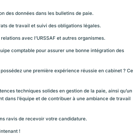
ion des données dans les bulletins de paie.
ts de travail et suivi des obligations légales.
 relations avec l’URSSAF et autres organismes.
quipe comptable pour assurer une bonne intégration des
et possédez une première expérience réussie en cabinet ? Ce
ences techniques solides en gestion de la paie, ainsi qu’un
nt dans l’équipe et de contribuer à une ambiance de travail
ns ravis de recevoir votre candidature.
ntenant !