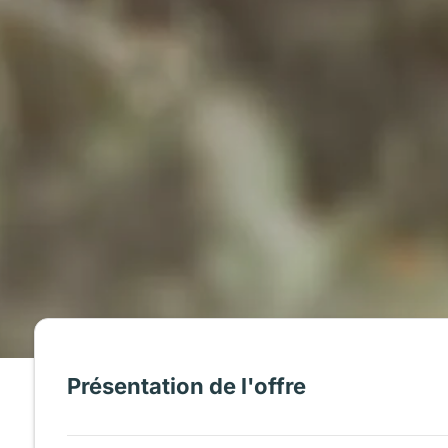
Présentation de l'offre