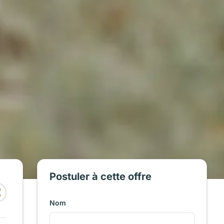
Postuler à cette offre
Nom