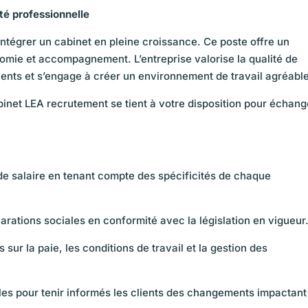
té professionnelle
ntégrer un cabinet en pleine croissance. Ce poste offre un
omie et accompagnement. L’entreprise valorise la qualité de
ents et s’engage à créer un environnement de travail agréable
abinet LEA recrutement se tient à votre disposition pour échang
 de salaire en tenant compte des spécificités de chaque
arations sociales en conformité avec la législation en vigueur
 sur la paie, les conditions de travail et la gestion des
ales pour tenir informés les clients des changements impactant