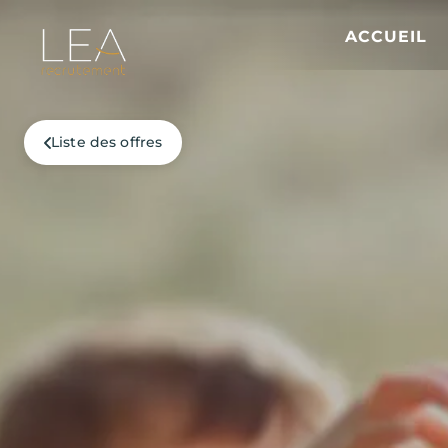
ACCUEIL
Liste des offres