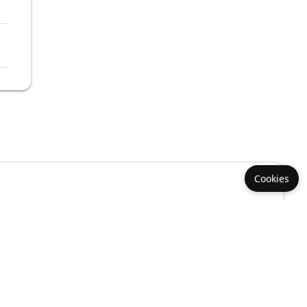
Cookies