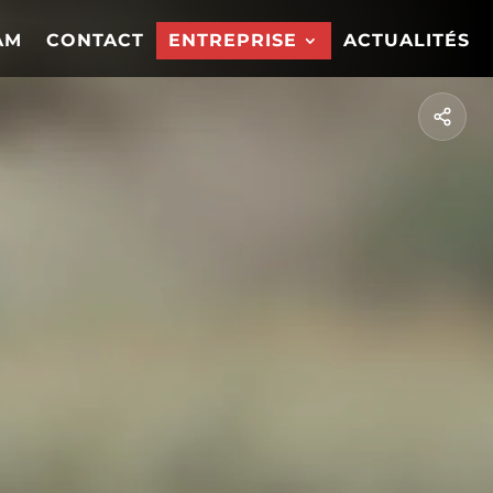
AM
CONTACT
ENTREPRISE
ACTUALITÉS