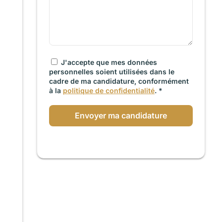
J'accepte que mes données
personnelles soient utilisées dans le
cadre de ma candidature, conformément
à la
politique de confidentialité
. *
Envoyer ma candidature