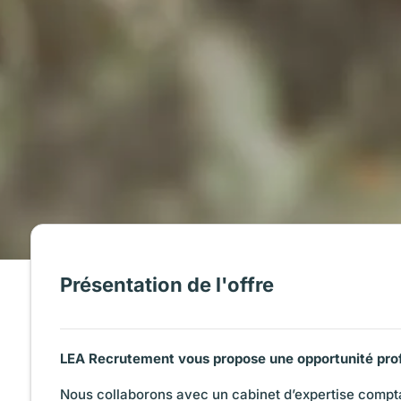
Présentation de l'offre
LEA Recrutement vous propose une opportunité prof
Nous collaborons avec un cabinet d’expertise compt