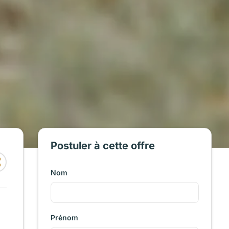
Postuler à cette offre
Nom
Prénom