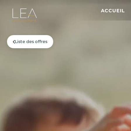
ACCUEIL
Liste des offres