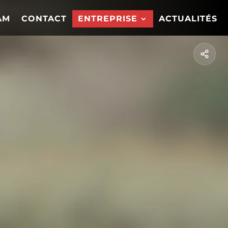
AM
CONTACT
ENTREPRISE
ACTUALITÉS