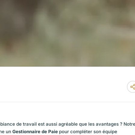
biance de travail est aussi agréable que les avantages ? Notr
che un
Gestionnaire de Paie
pour compléter son équipe