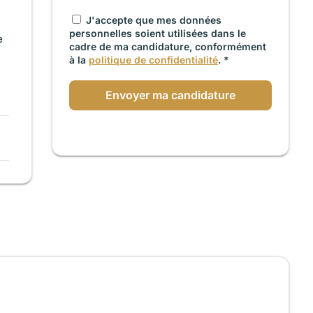
J'accepte que mes données
personnelles soient utilisées dans le
e
cadre de ma candidature, conformément
à la
politique de confidentialité
. *
Envoyer ma candidature