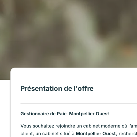
Présentation de l'offre
Gestionnaire de Paie  Montpellier Ouest
Vous souhaitez rejoindre un cabinet moderne où l’am
client, un cabinet situé à
Montpellier Ouest
, recher