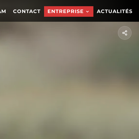
AM
CONTACT
ENTREPRISE
ACTUALITÉS