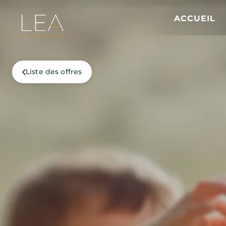
ACCUEIL
Liste des offres