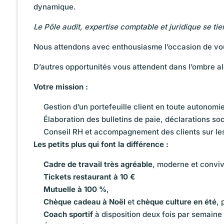
dynamique.
Le Pôle audit,
expertise comptable
et juridique se ti
Nous attendons avec enthousiasme l’occasion de vo
D’autres opportunités vous attendent dans l’ombre a
Votre mission :
Gestion d’un portefeuille client en toute autonomi
Élaboration des bulletins de paie, déclarations so
Conseil RH et accompagnement des clients sur les s
Les petits plus qui font la différence :
Cadre de travail très agréable
, moderne et conviv
Tickets restaurant à 10 €
Mutuelle à 100 %
,
Chèque cadeau à Noël
et
chèque culture en été
, 
Coach sportif
à disposition deux fois par semaine