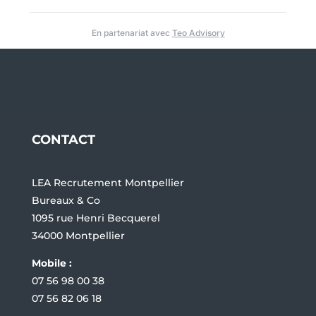
En partenariat avec
Teo Advisory
CONTACT
LEA Recrutement Montpellier
Bureaux & Co
1095 rue Henri Becquerel
34000 Montpellier
Mobile :
07 56 98 00 38
07 56 82 06 18