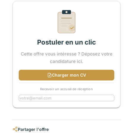
Postuler en un clic
Cette offre vous intéresse ? Déposez votre
candidature ici.
Charger mon CV
Recevoir un accusé de réception
Partager l'offre