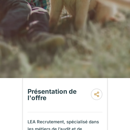
Présentation de
l'offre
LEA Recrutement, spécialisé dans
les métiers de l’audit et de