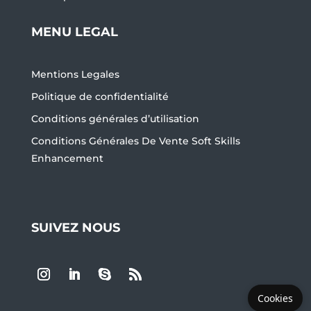
MENU LEGAL
Mentions Legales
Politique de confidentialité
Conditions générales d’utilisation
Conditions Générales De Vente Soft Skills
Enhancement
SUIVEZ NOUS
Cookies