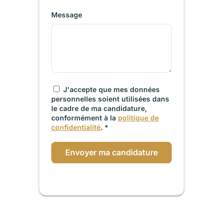
Message
J'accepte que mes données
personnelles soient utilisées dans
le cadre de ma candidature,
conformément à la
politique de
confidentialité
. *
Envoyer ma candidature