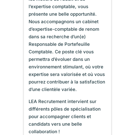
l’expertise comptable, vous
présente une belle opportunité.
Nous accompagnons un cabinet
d’expertise-comptable de renom
dans sa recherche d’un(e)
Responsable de Portefeuille
Comptable. Ce poste clé vous
permettra d’évoluer dans un
environnement stimulant, où votre
expertise sera valorisée et où vous
pourrez contribuer à la satisfaction
d’une clientèle variée.
LEA Recrutement intervient sur
différents pôles de spécialisation
pour accompagner clients et
candidats vers une belle
collaboration !