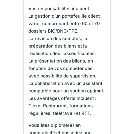
Vos responsabilités incluent :
La gestion d’un portefeuille client
varié, comprenant entre 60 et 70
dossiers BIC/BNC/TPE.
La révision des comptes, la
préparation des bilans et la
réalisation des liasses fiscales.
La présentation des bilans, en
fonction de vos compétences,
avec possibilité de supervision.
La collaboration avec un assistant
comptable pour un soutien optimal.
Les avantages offerts incluent :
Ticket Restaurant, formations
régulières, télétravail et RTT.
Vous êtes diplômé(e) en
comptabilité et possédez une