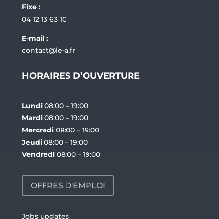
Fixe :
04 12 13 63 10
E-mail :
contact@le-a.fr
HORAIRES D’OUVERTURE
Lundi
08:00 – 19:00
Mardi
08:00 – 19:00
Mercredi
08:00 – 19:00
Jeudi
08:00 – 19:00
Vendredi
08:00 – 19:00
OFFRES D'EMPLOI
Jobs updates