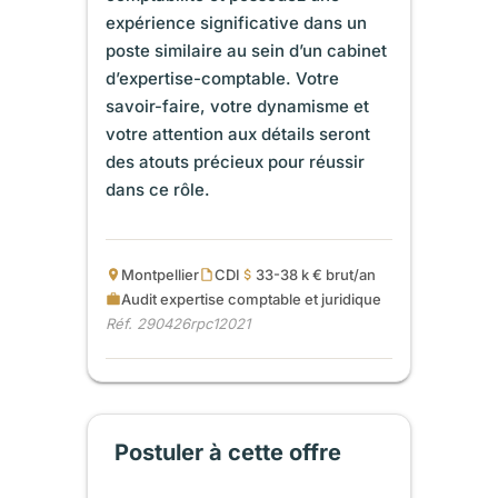
expérience significative dans un
poste similaire au sein d’un cabinet
d’expertise-comptable. Votre
savoir-faire, votre dynamisme et
votre attention aux détails seront
des atouts précieux pour réussir
dans ce rôle.
Montpellier
CDI
33-38 k € brut/an
Audit expertise comptable et juridique
Réf. 290426rpc12021
Postuler à cette offre