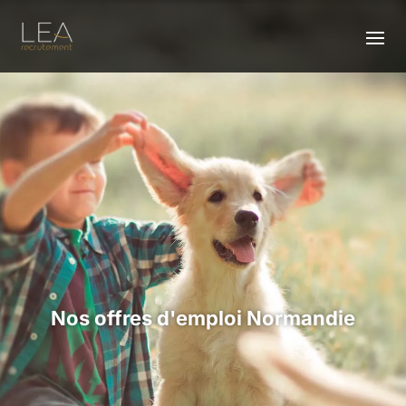
Nos offres d'emploi Normandie