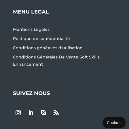
MENU LEGAL
Mentions Legales
Politique de confidentialité
Conditions générales d’utilisation
Conditions Générales De Vente Soft Skills
Enhancement
SUIVEZ NOUS
Cookies