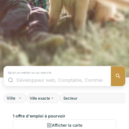
Saisir un métier ou un mot clé
Ville
1 offre d'emploi à pourvoir
Afficher la carte