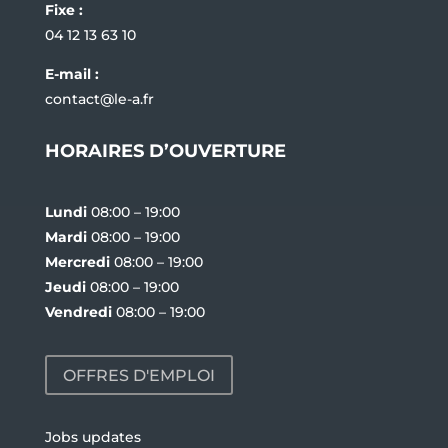
Fixe :
04 12 13 63 10
E-mail :
contact@le-a.fr
HORAIRES D’OUVERTURE
Lundi
08:00 – 19:00
Mardi
08:00 – 19:00
Mercredi
08:00 – 19:00
Jeudi
08:00 – 19:00
Vendredi
08:00 – 19:00
OFFRES D'EMPLOI
Jobs updates