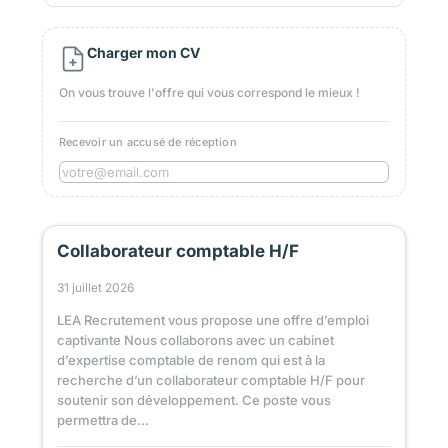
Charger mon CV
On vous trouve l'offre qui vous correspond le mieux !
Recevoir un accusé de réception
Collaborateur comptable H/F
31 juillet 2026
LEA Recrutement vous propose une offre d’emploi
captivante Nous collaborons avec un cabinet
d’expertise comptable de renom qui est à la
recherche d’un collaborateur comptable H/F pour
soutenir son développement. Ce poste vous
permettra de...