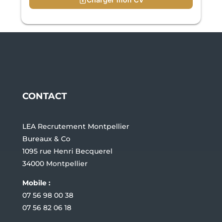
CONTACT
LEA Recrutement Montpellier
Bureaux & Co
1095 rue Henri Becquerel
34000 Montpellier
Mobile :
07 56 98 00 38
07 56 82 06 18