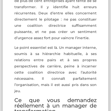
de plus de cent entreprises ayant tenté de se
transformer. Il y identifie huit erreurs
récurrentes. Deux d’entre elles concernent
directement le pilotage : ne pas constituer
une coalition directrice suffisamment
puissante, et ne pas créer un sentiment
d’urgence assez fort pour vaincre l’inertie.
Le point essentiel est là. Un manager interne,
soumis à sa hiérarchie habituelle, à ses
relations entre pairs et à ses propres
perspectives de carrière, peine à incarner
cette coalition directrice avec l’autorité
nécessaire. Il connaît parfaitement
l’organisation, mais il est aussi pris dans son
jeu.
Ce que vous demandez
réellement à un manager de