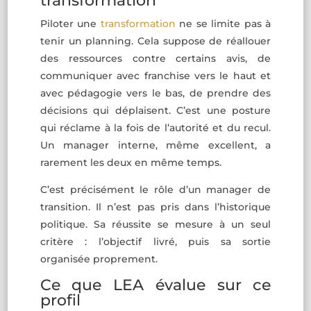
transformation
Piloter une
transformation
ne se limite pas à
tenir un planning. Cela suppose de réallouer
des ressources contre certains avis, de
communiquer avec franchise vers le haut et
avec pédagogie vers le bas, de prendre des
décisions qui déplaisent. C’est une posture
qui réclame à la fois de l’autorité et du recul.
Un manager interne, même excellent, a
rarement les deux en même temps.
C’est précisément le rôle d’un manager de
transition. Il n’est pas pris dans l’historique
politique. Sa réussite se mesure à un seul
critère : l’objectif livré, puis sa sortie
organisée proprement.
Ce que LEA évalue sur ce
profil