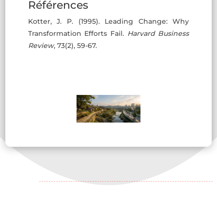
Références
Kotter, J. P. (1995). Leading Change: Why
Transformation Efforts Fail.
Harvard Business
Review
, 73(2), 59-67.