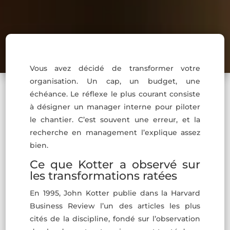
Vous avez décidé de transformer votre
organisation. Un cap, un budget, une
échéance. Le réflexe le plus courant consiste
à désigner un manager interne pour piloter
le chantier. C’est souvent une erreur, et la
recherche en management l’explique assez
bien.
Ce que Kotter a observé sur
les transformations ratées
En 1995, John Kotter publie dans la Harvard
Business Review l’un des articles les plus
cités de la discipline, fondé sur l’observation