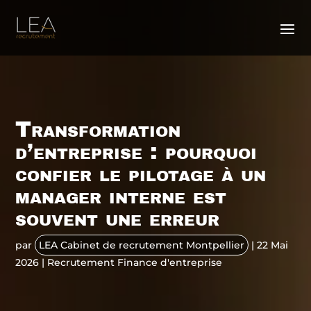
Transformation
d’entreprise : pourquoi
confier le pilotage à un
manager interne est
souvent une erreur
par
LEA Cabinet de recrutement Montpellier
|
22 Mai
2026
|
Recrutement Finance d'entreprise