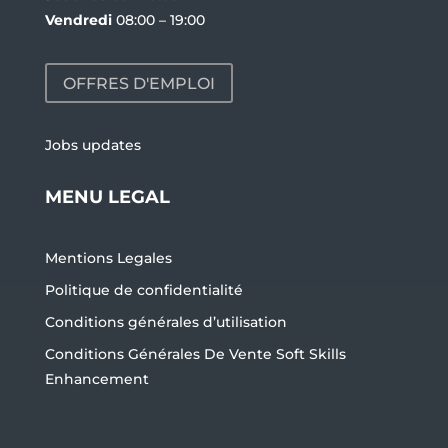
Vendredi
08:00 – 19:00
OFFRES D'EMPLOI
Jobs updates
MENU LEGAL
Mentions Legales
Politique de confidentialité
Conditions générales d’utilisation
Conditions Générales De Vente Soft Skills
Enhancement