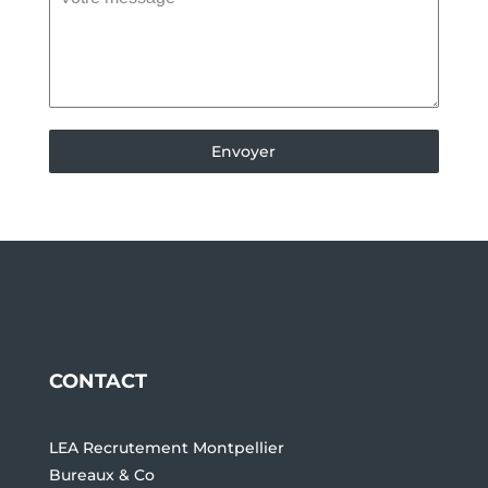
Envoyer
CONTACT
LEA Recrutement Montpellier
Bureaux & Co