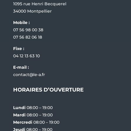
1095 rue Henri Becquerel
34000 Montpellier
Mobile :
07 56 98 00 38
07 56 82 06 18
Fixe :
04 12 13 63 10
E-mail :
contact@le-a.fr
HORAIRES D’OUVERTURE
Lundi
08:00 – 19:00
Mardi
08:00 – 19:00
Mercredi
08:00 – 19:00
Jeudi
08:00 – 19:00