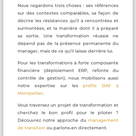
Nous regardons trois choses : ses références
sur des contextes comparables, sa façon de
décrire les résistances qu’il a rencontrées et
surmontées, et la manière dont il a préparé
sa sortie. Une transformation réussie ne
dépend pas de la présence permanente du
manager, mais de ce qu’il laisse derrière lui.
Pour les transformations à forte composante
financière (déploiement ERP, refonte du
contrôle de gestion), nous mobilisons aussi
notre expertise sur les
profils DAF à
Montpellier
.
Vous traversez un projet de transformation et
cherchez le bon profil pour le piloter ?
Découvrez notre approche du
management
de transition
ou parlons-en directement.