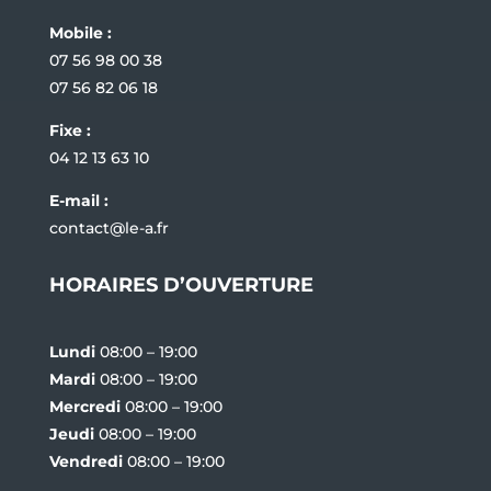
Mobile :
07 56 98 00 38
07 56 82 06 18
Fixe :
04 12 13 63 10
E-mail :
contact@le-a.fr
HORAIRES D’OUVERTURE
Lundi
08:00 – 19:00
Mardi
08:00 – 19:00
Mercredi
08:00 – 19:00
Jeudi
08:00 – 19:00
Vendredi
08:00 – 19:00