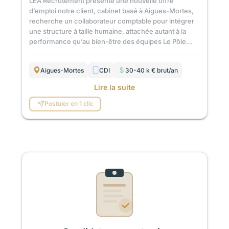
LEA Recrutement présente une nouvelle offre
d’emploi notre client, cabinet basé à Aigues-Mortes,
recherche un collaborateur comptable pour intégrer
une structure à taille humaine, attachée autant à la
performance qu’au bien-être des équipes Le Pôle...
Aigues-Mortes
CDI
30-40 k € brut/an
Lire la suite
Postuler en 1 clic