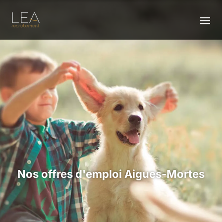
Nos offres d'emploi Aigues-Mortes