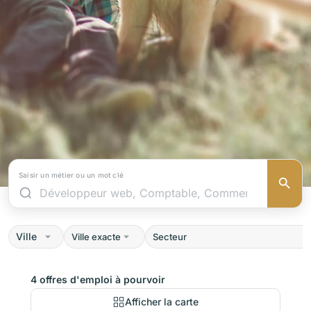
Saisir un métier ou un mot clé
Ville
4 offres d'emploi à pourvoir
Afficher la carte