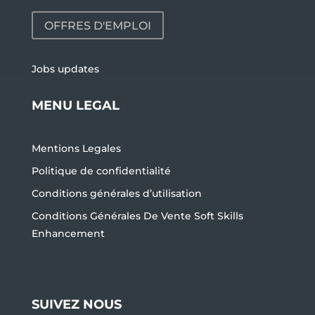
OFFRES D'EMPLOI
Jobs updates
MENU LEGAL
Mentions Legales
Politique de confidentialité
Conditions générales d’utilisation
Conditions Générales De Vente Soft Skills
Enhancement
SUIVEZ NOUS