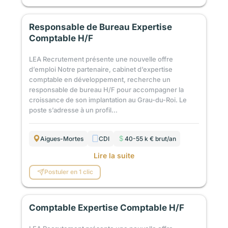
Responsable de Bureau Expertise
Comptable H/F
LEA Recrutement présente une nouvelle offre
d’emploi Notre partenaire, cabinet d’expertise
comptable en développement, recherche un
responsable de bureau H/F pour accompagner la
croissance de son implantation au Grau-du-Roi. Le
poste s’adresse à un profil...
Aigues-Mortes
CDI
40-55 k € brut/an
Lire la suite
Postuler en 1 clic
Comptable Expertise Comptable H/F