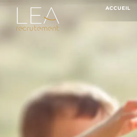
ACCUEIL