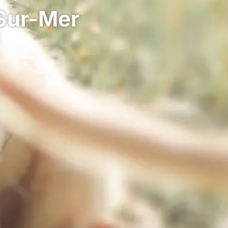
-Sur-Mer