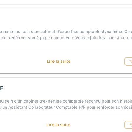
nnante au sein d’un cabinet d’expertise comptable dynamique.Ce 
pour renforcer son équipe compétente.Vous rejoindrez une structur
Lire la suite
/F
u sein d’un cabinet d’expertise comptable reconnu pour son histoir
’un Assistant Collaborateur Comptable H/F pour renforcer son équi
Lire la suite