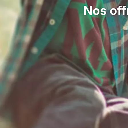
Nos off