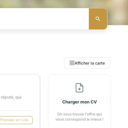
Afficher la carte
réputé, qui
Charger mon CV
On vous trouve l'offre qui
vous correspond le mieux !
Postuler en 1 clic