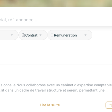
ionnelle Nous collaborons avec un cabinet d’expertise comptable 
it dans un cadre de travail structuré et serein, permettant une...
Lire la suite