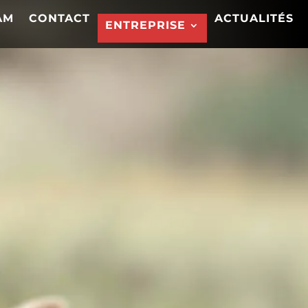
AM
CONTACT
ACTUALITÉS
ENTREPRISE