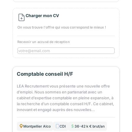
Charger mon CV
On vous trouve l'offre qui vous correspond le mieux !
Recevoir un accusé de réception
Comptable conseil H/F
LEA Recrutement vous présente une nouvelle offre
d’emploi. Nous sommes en partenariat avec un
cabinet d’expertise comptable en pleine expansion, à
la recherche d’un comptable conseil H/F. Ce cabinet,
innovant et engagé auprès des nouvelles...
Montpellier Alco
CDI
36-42 k € brut/an