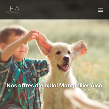
Nos offres d'emploi Montpellier Alco