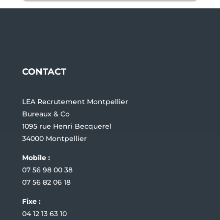
CONTACT
LEA Recrutement Montpellier
Bureaux & Co
1095 rue Henri Becquerel
34000 Montpellier
Mobile :
07 56 98 00 38
07 56 82 06 18
Fixe :
04 12 13 63 10