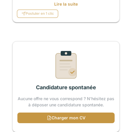
Lire la suite
Postuler en 1 clic
Candidature spontanée
Aucune offre ne vous correspond ? N'hésitez pas
à déposer une candidature spontanée.
Charger mon CV