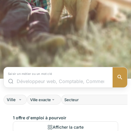
Saisir un métier ou un mot clé
Ville
1 offre d'emploi à pourvoir
Afficher la carte