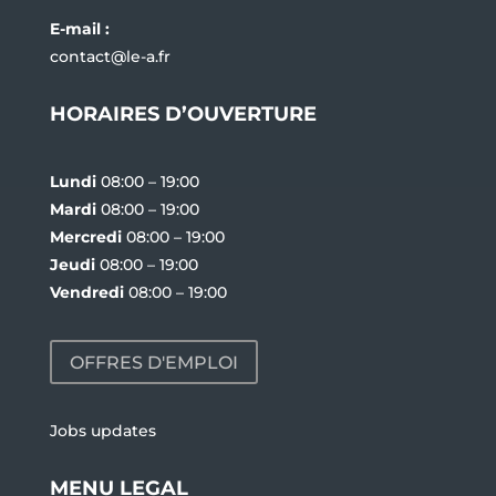
E-mail :
contact@le-a.fr
HORAIRES D’OUVERTURE
Lundi
08:00 – 19:00
Mardi
08:00 – 19:00
Mercredi
08:00 – 19:00
Jeudi
08:00 – 19:00
Vendredi
08:00 – 19:00
OFFRES D'EMPLOI
Jobs updates
MENU LEGAL