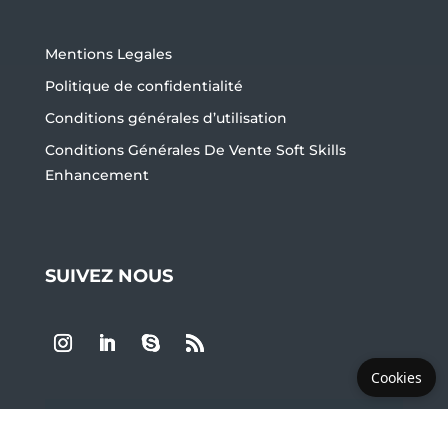
Mentions Legales
Politique de confidentialité
Conditions générales d’utilisation
Conditions Générales De Vente Soft Skills
Enhancement
SUIVEZ NOUS
Cookies