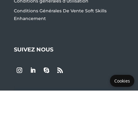
Conditions générales d’utilisation
Conditions Générales De Vente Soft Skills
Enhancement
SUIVEZ NOUS
Cookies
LES PLUS DEMANDÉS