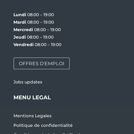
Lundi
08:00 – 19:00
Mardi
08:00 – 19:00
Mercredi
08:00 – 19:00
Jeudi
08:00 – 19:00
Vendredi
08:00 – 19:00
OFFRES D'EMPLOI
Jobs updates
MENU LEGAL
Mentions Legales
Politique de confidentialité