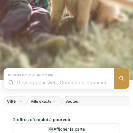
Saisir un métier ou un mot clé
Ville
2 offres d'emploi à pourvoir
Afficher la carte