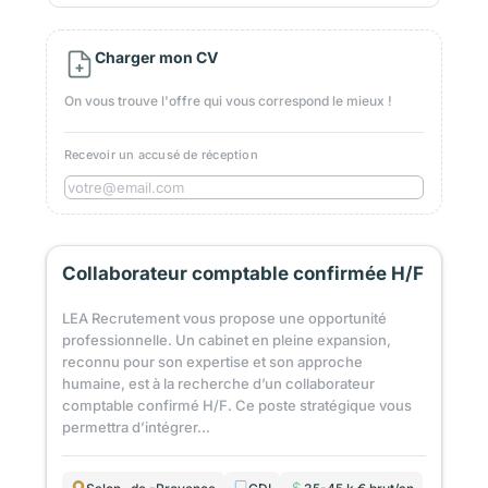
Charger mon CV
On vous trouve l'offre qui vous correspond le mieux !
Recevoir un accusé de réception
Collaborateur comptable confirmée H/F
LEA Recrutement vous propose une opportunité
professionnelle. Un cabinet en pleine expansion,
reconnu pour son expertise et son approche
humaine, est à la recherche d’un collaborateur
comptable confirmé H/F. Ce poste stratégique vous
permettra d’intégrer...