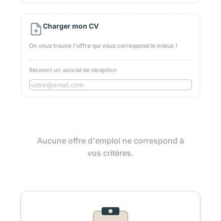
Charger mon CV
On vous trouve l'offre qui vous correspond le mieux !
Recevoir un accusé de réception
Aucune offre d'emploi ne correspond à
vos critères.