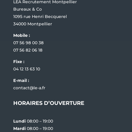
LEA Recrutement Montpellier
Bureaux & Co
1095 rue Henri Becquerel
34000 Montpellier
Mobile :
07 56 98 00 38
07 56 82 06 18
Fixe :
04 12 13 63 10
E-mail :
contact@le-a.fr
HORAIRES D’OUVERTURE
Lundi
08:00 – 19:00
Mardi
08:00 – 19:00