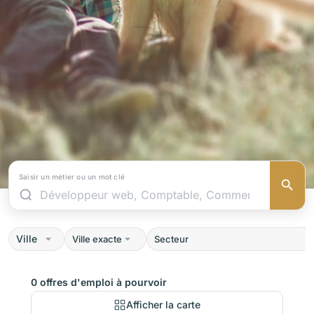
Saisir un métier ou un mot clé
Ville
0 offres d'emploi à pourvoir
Afficher la carte