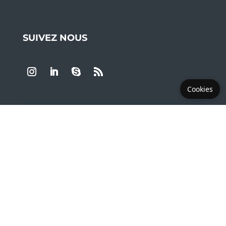
SUIVEZ NOUS
Cookies
LES PLUS DEMANDÉS
Copyright © 2019 - 2026 LEA Montpellier