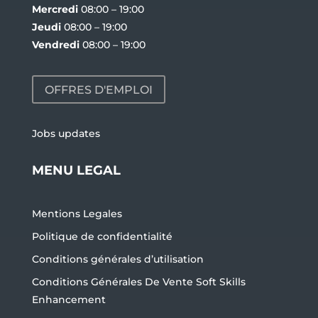
Mercredi
08:00 – 19:00
Jeudi
08:00 – 19:00
Vendredi
08:00 – 19:00
OFFRES D'EMPLOI
Jobs updates
MENU LEGAL
Mentions Legales
Politique de confidentialité
Conditions générales d’utilisation
Conditions Générales De Vente Soft Skills
Enhancement