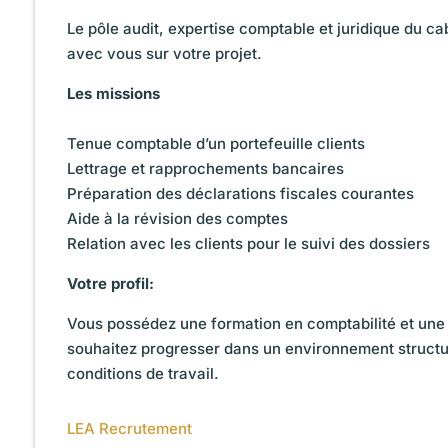
Le pôle audit, expertise comptable et juridique du c
avec vous sur votre projet.
Les missions
Tenue comptable d’un portefeuille clients
Lettrage et rapprochements bancaires
Préparation des déclarations fiscales courantes
Aide à la révision des comptes
Relation avec les clients pour le suivi des dossiers
Votre profil:
Vous possédez une formation en comptabilité et une
souhaitez progresser dans un environnement struct
conditions de travail.
LEA Recrutement