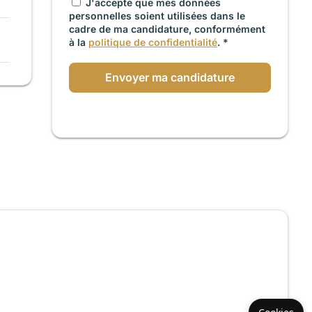
J'accepte que mes données
personnelles soient utilisées dans le
cadre de ma candidature, conformément
à la
politique de confidentialité
. *
Envoyer ma candidature