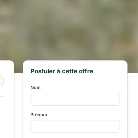
Postuler à cette offre
Nom
Prénom