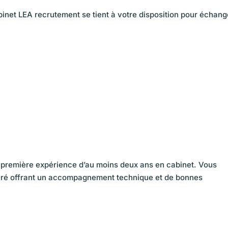
abinet LEA recrutement se tient à votre disposition pour échang
 première expérience d’au moins deux ans en cabinet. Vous
uré offrant un accompagnement technique et de bonnes