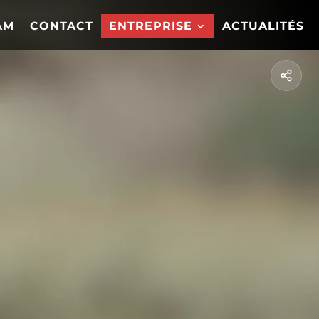
AM
CONTACT
ENTREPRISE
ACTUALITÉS