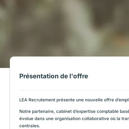
Présentation de l'offre
LEA Recrutement présente une nouvelle offre d’empl
Notre partenaire, cabinet d’expertise comptable basé
évolue dans une organisation collaborative où la tra
centrales.