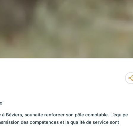
oi
 à Béziers, souhaite renforcer son pôle comptable. L’équipe
nsmission des compétences et la qualité de service sont