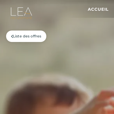
ACCUEIL
Liste des offres