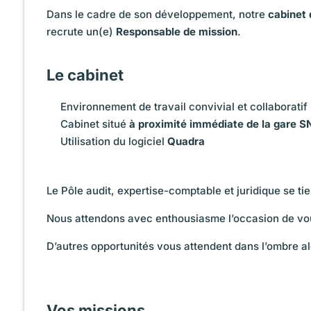
Dans le cadre de son développement, notre
cabinet 
recrute un(e)
Responsable de mission
.
Le cabinet
Environnement de travail convivial et collaboratif
Cabinet situé
à proximité immédiate de la gare 
Utilisation du logiciel
Quadra
Le Pôle audit, expertise-comptable et juridique se ti
Nous attendons avec enthousiasme l’occasion de vo
D’autres opportunités vous attendent dans l’ombre a
Vos missions