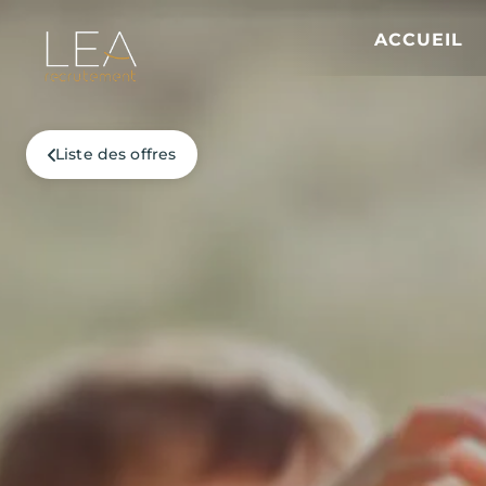
ACCUEIL
Liste des offres