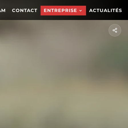
AM
CONTACT
ENTREPRISE
ACTUALITÉS