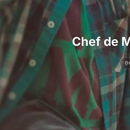
Chef de M