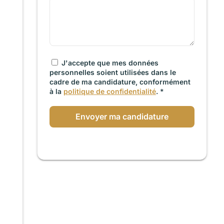
J'accepte que mes données
personnelles soient utilisées dans le
cadre de ma candidature, conformément
à la
politique de confidentialité
. *
Envoyer ma candidature