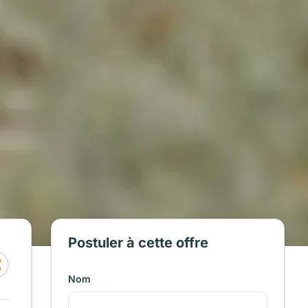
Postuler à cette offre
Nom