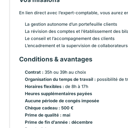
En lien direct avec l’expert-comptable, vous aurez e
La gestion autonome d’un portefeuille clients
La révision des comptes et l’établissement des bila
Le conseil et l’accompagnement des clients
L’encadrement et la supervision de collaborateurs 
Conditions & avantages
Contrat :
35h ou 39h au choix
Organisation du temps de travail :
possibilité de t
Horaires flexibles :
de 8h à 17h
Heures supplémentaires payées
Aucune période de congés imposée
Chèque cadeau : 500 €
Prime de qualité : mai
Prime de fin d’année : décembre