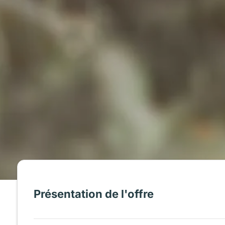
Présentation de l'offre