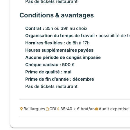
Pas de tickets restaurant
Conditions & avantages
Contrat :
35h ou 39h au choix
Organisation du temps de travail :
possibilité de t
Horaires flexibles :
de 8h à 17h
Heures supplémentaires payées
Aucune période de congés imposée
Chèque cadeau : 500 €
Prime de qualité : mai
Prime de fin d’année : décembre
Pas de tickets restaurant
Baillargues
CDI
35-40 k € brut/an
Audit expertise