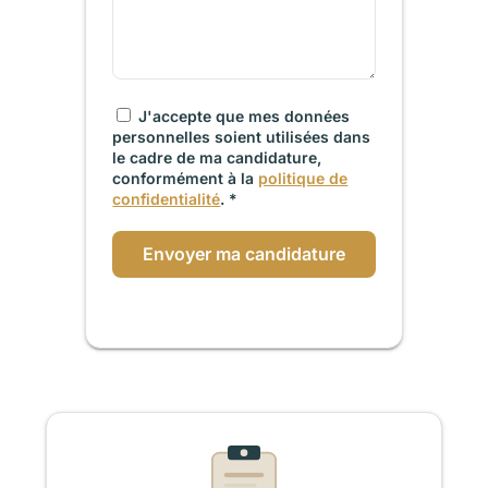
J'accepte que mes données
personnelles soient utilisées dans
le cadre de ma candidature,
conformément à la
politique de
confidentialité
. *
Envoyer ma candidature