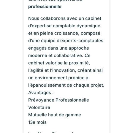
professionnelle
Nous collaborons avec un cabinet
d’expertise comptable dynamique
et en pleine croissance, composé
d’une équipe d’experts-comptables
engagés dans une approche
moderne et collaborative. Ce
cabinet valorise la proximité,
l’agilité et l’innovation, créant ainsi
un environnement propice à
l’épanouissement de chaque projet.
Avantages :
Prévoyance Professionnelle
Volontaire
Mutuelle haut de gamme
13e mois