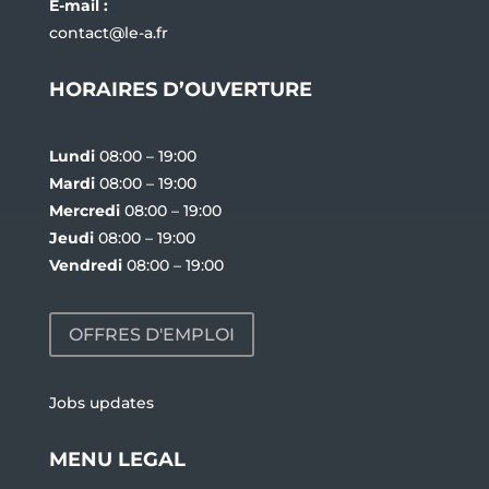
E-mail :
contact@le-a.fr
HORAIRES D’OUVERTURE
Lundi
08:00 – 19:00
Mardi
08:00 – 19:00
Mercredi
08:00 – 19:00
Jeudi
08:00 – 19:00
Vendredi
08:00 – 19:00
OFFRES D'EMPLOI
Jobs updates
MENU LEGAL