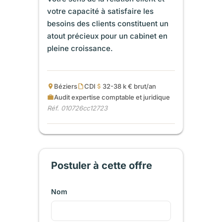
votre capacité à satisfaire les
besoins des clients constituent un
atout précieux pour un cabinet en
pleine croissance.
Béziers
CDI
32-38 k € brut/an
Audit expertise comptable et juridique
Réf. 010726cc12723
Postuler à cette offre
Nom