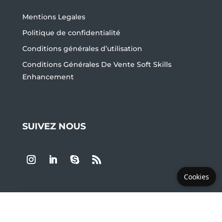
Mentions Legales
Politique de confidentialité
Conditions générales d’utilisation
Conditions Générales De Vente Soft Skills
Enhancement
SUIVEZ NOUS
Cookies