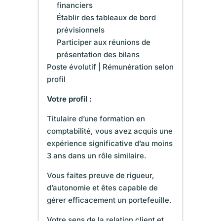
financiers
Établir des tableaux de bord
prévisionnels
Participer aux réunions de
présentation des bilans
Poste évolutif | Rémunération selon
profil
Votre profil :
Titulaire d’une formation en
comptabilité,
vous avez acquis une
expérience significative d’au moins
3 ans dans un rôle similaire.
Vous faites preuve de rigueur,
d’autonomie et êtes capable de
gérer efficacement un portefeuille.
Votre sens de la relation client et