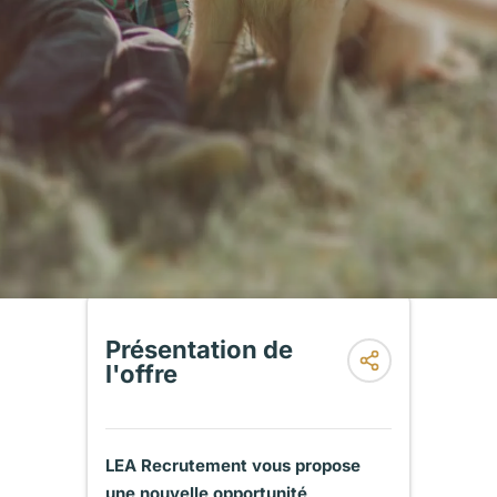
Présentation de
l'offre
LEA Recrutement vous propose
une nouvelle opportunité