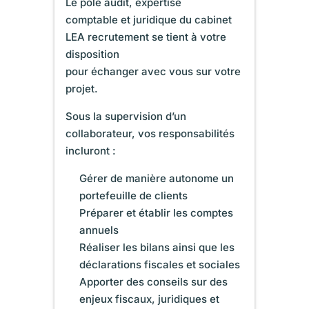
Le pôle audit, expertise
comptable et juridique du cabinet
LEA recrutement se tient à votre
disposition
pour échanger avec vous sur votre
projet.
Sous la supervision d’un
collaborateur, vos responsabilités
incluront :
Gérer de manière autonome un
portefeuille de clients
Préparer et établir les comptes
annuels
Réaliser les bilans ainsi que les
déclarations fiscales et sociales
Apporter des conseils sur des
enjeux fiscaux, juridiques et