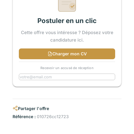
Postuler en un clic
Cette offre vous intéresse ? Déposez votre
candidature ici.
Charger mon CV
Recevoir un accusé de réception
Partager l'offre
Référence :
010726cc12723