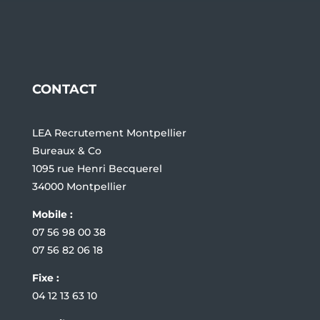
CONTACT
LEA Recrutement Montpellier
Bureaux & Co
1095 rue Henri Becquerel
34000 Montpellier
Mobile :
07 56 98 00 38
07 56 82 06 18
Fixe :
04 12 13 63 10