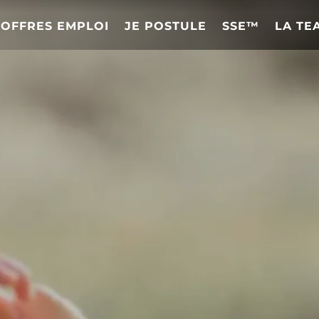
OFFRES EMPLOI
JE POSTULE
SSE™
LA TE