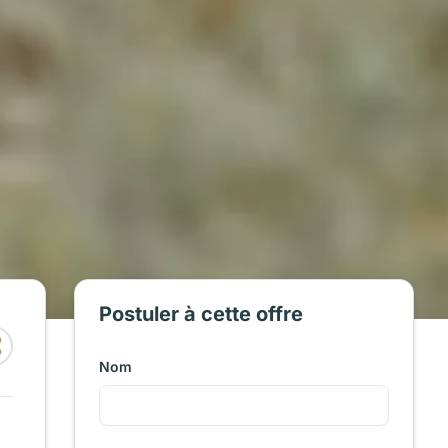
Postuler à cette offre
Nom