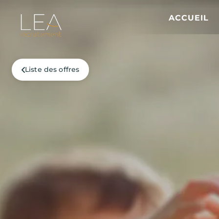
ACCUEIL
Liste des offres