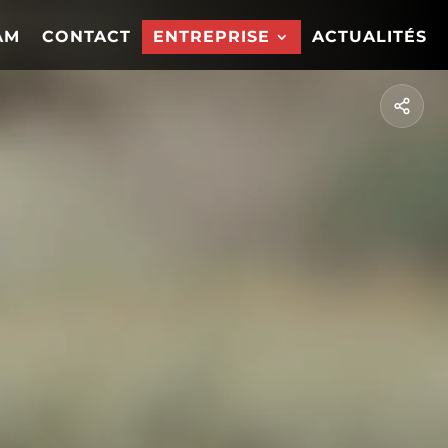
AM
CONTACT
ENTREPRISE
ACTUALITÉS