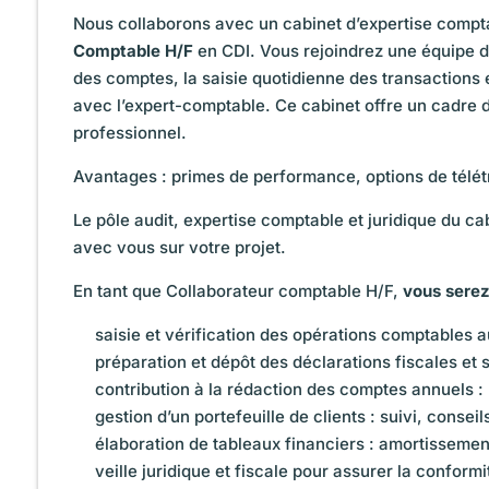
Nous collaborons avec un cabinet d’expertise compta
Comptable H/F
en CDI. Vous rejoindrez une équipe d
des comptes, la saisie quotidienne des transactions e
avec l’expert-comptable. Ce cabinet offre un cadre 
professionnel.
Avantages : primes de performance, options de télétra
Le pôle audit, expertise comptable et juridique du c
avec vous sur votre projet.
En tant que Collaborateur comptable H/F,
vous serez
saisie et vérification des opérations comptables a
préparation et dépôt des déclarations fiscales et 
contribution à la rédaction des comptes annuels : b
gestion d’un portefeuille de clients : suivi, consei
élaboration de tableaux financiers : amortissemen
veille juridique et fiscale pour assurer la conform