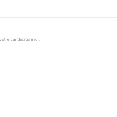
votre candidature ici.