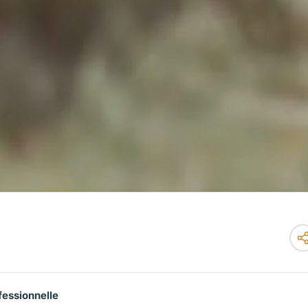
essionnelle