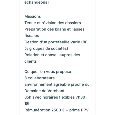
échangeons !
Missions
Tenue et révision des dossiers
Préparation des bilans et liasses
fiscales
Gestion d’un portefeuille varié (80
% groupes de sociétés)
Relation et conseil auprès des
clients
Ce que l’on vous propose
8 collaborateurs
Environnement agréable proche du
Domaine de Verchant
35h avec horaires flexibles 7h30-
18h
Rémunération 2500 € + prime PPV