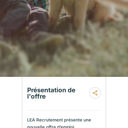
Présentation de
l'offre
LEA Recrutement présente une
nouvelle offre d’emploi