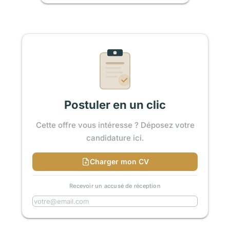
Postuler en un clic
Cette offre vous intéresse ? Déposez votre
candidature ici.
Charger mon CV
Recevoir un accusé de réception