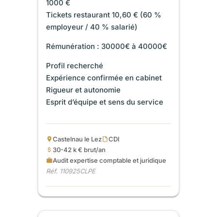
1000 €
Tickets restaurant 10,60 € (60 %
employeur / 40 % salarié)
Rémunération : 30000€ à 40000€
Profil recherché
Expérience confirmée en cabinet
Rigueur et autonomie
Esprit d’équipe et sens du service
Castelnau le Lez
CDI
30-42 k € brut/an
Audit expertise comptable et juridique
Réf. 110925CLPE