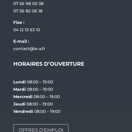
07 56 98 00 38
07 56 82 06 18
Fixe :
04 12 13 63 10
E-mail :
contact@le-a.fr
HORAIRES D’OUVERTURE
Lundi
08:00 – 19:00
Mardi
08:00 – 19:00
Mercredi
08:00 – 19:00
Jeudi
08:00 – 19:00
Vendredi
08:00 – 19:00
OFFRES D'EMPLOI