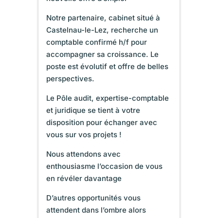
Notre partenaire, cabinet situé à
Castelnau-le-Lez, recherche un
comptable confirmé h/f pour
accompagner sa croissance. Le
poste est évolutif et offre de belles
perspectives.
Le Pôle audit, expertise-comptable
et juridique se tient à votre
disposition pour échanger avec
vous sur vos projets !
Nous attendons avec
enthousiasme l’occasion de vous
en révéler davantage
D’autres opportunités vous
attendent dans l’ombre alors