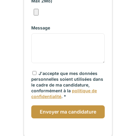
Max 2Mo)
Message
J'accepte que mes données
personnelles soient utilisées dans
le cadre de ma candidature,
conformément à la
politique de
confidentialité
. *
Envoyer ma candidature