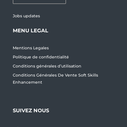
Jobs updates
MENU LEGAL
Mentions Legales
Politique de confidentialité
Conditions générales d’utilisation
Conditions Générales De Vente Soft Skills
Enhancement
SUIVEZ NOUS