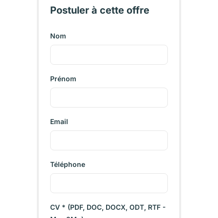
Postuler à cette offre
Nom
Prénom
Email
Téléphone
CV * (PDF, DOC, DOCX, ODT, RTF -