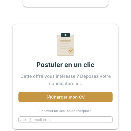
Postuler en un clic
Cette offre vous intéresse ? Déposez votre
candidature ici.
Charger mon CV
Recevoir un accusé de réception