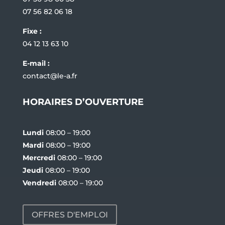
07 56 82 06 18
Fixe :
04 12 13 63 10
E-mail :
contact@le-a.fr
HORAIRES D’OUVERTURE
Lundi
08:00 – 19:00
Mardi
08:00 – 19:00
Mercredi
08:00 – 19:00
Jeudi
08:00 – 19:00
Vendredi
08:00 – 19:00
OFFRES D'EMPLOI