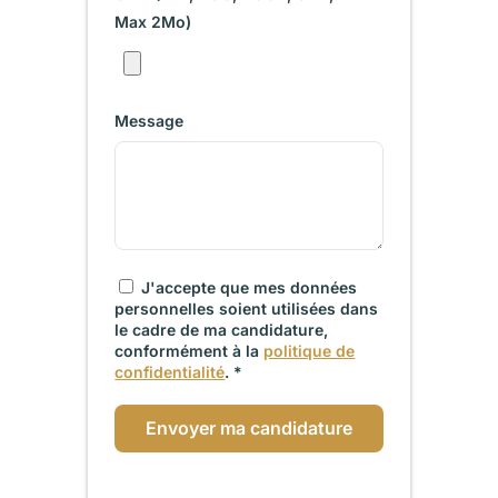
Max 2Mo)
Message
J'accepte que mes données
personnelles soient utilisées dans
le cadre de ma candidature,
conformément à la
politique de
confidentialité
. *
Envoyer ma candidature