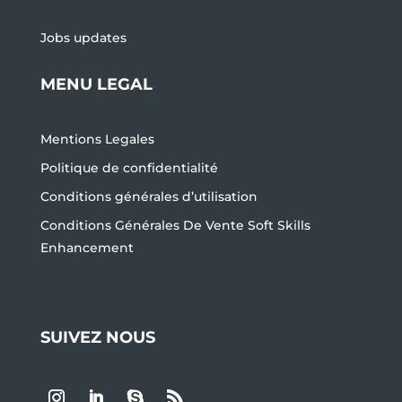
Jobs updates
MENU LEGAL
Mentions Legales
Politique de confidentialité
Conditions générales d’utilisation
Conditions Générales De Vente Soft Skills
Enhancement
SUIVEZ NOUS