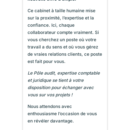
Ce cabinet à taille humaine mise
sur la proximité, l’expertise et la
confiance. Ici, chaque
collaborateur compte vraiment. Si
vous cherchez un poste où votre
travail a du sens et où vous gérez
de vraies relations clients, ce poste
est fait pour vous.
Le Pôle audit,
expertise comptable
et juridique se tient à votre
disposition pour échanger avec
vous sur vos projets !
Nous attendons avec
enthousiasme l’occasion de vous
en révéler davantage.