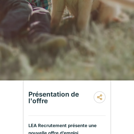
Présentation de
l'offre
LEA Recrutement présente une
nouvelle offre d’emploi