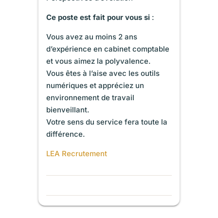
Ce poste est fait pour vous si
:
Vous avez au moins 2 ans
d’expérience en cabinet comptable
et vous aimez la polyvalence.
Vous êtes à l’aise avec les outils
numériques et appréciez un
environnement de travail
bienveillant.
Votre sens du service fera toute la
différence.
LEA Recrutement