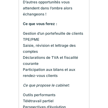
D’autres opportunités vous
attendent dans l’ombre alors
échangeons !
Ce que vous ferez :
Gestion d’un portefeuille de clients
TPE/PME
Saisie, révision et lettrage des
comptes
Déclarations de TVA et fiscalité
courante
Participation aux bilans et aux
rendez-vous clients
Ce que propose le cabinet:
Outils performants
Télétravail partiel
Perspectives d’évolution