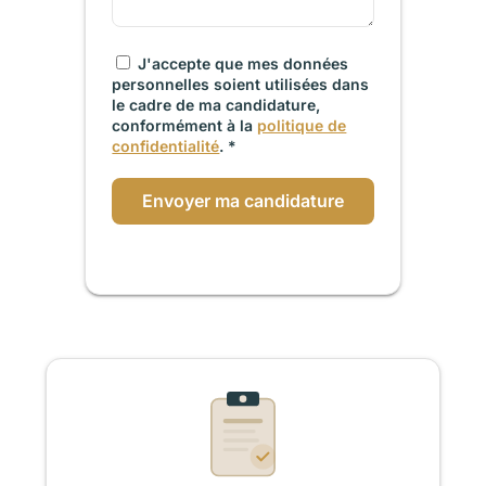
J'accepte que mes données
personnelles soient utilisées dans
le cadre de ma candidature,
conformément à la
politique de
confidentialité
. *
Envoyer ma candidature