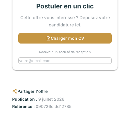
Postuler en un clic
Cette offre vous intéresse ? Déposez votre
candidature ici.
Charger mon CV
Recevoir un accusé de réception
Partager l'offre
Publication :
9 juillet 2026
Référence :
090726cldd12785