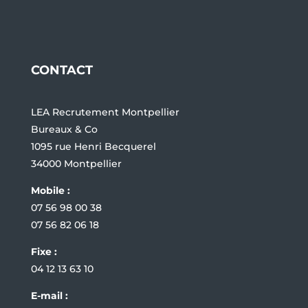
CONTACT
LEA Recrutement Montpellier
Bureaux & Co
1095 rue Henri Becquerel
34000 Montpellier
Mobile :
07 56 98 00 38
07 56 82 06 18
Fixe :
04 12 13 63 10
E-mail :