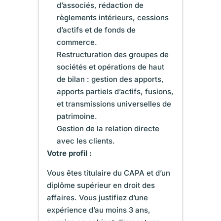
d’associés, rédaction de
règlements intérieurs, cessions
d’actifs et de fonds de
commerce.
Restructuration des groupes de
sociétés et opérations de haut
de bilan : gestion des apports,
apports partiels d’actifs, fusions,
et transmissions universelles de
patrimoine.
Gestion de la relation directe
avec les clients.
Votre profil :
Vous êtes titulaire du CAPA et d’un
diplôme supérieur en droit des
affaires. Vous justifiez d’une
expérience d’au moins 3 ans,