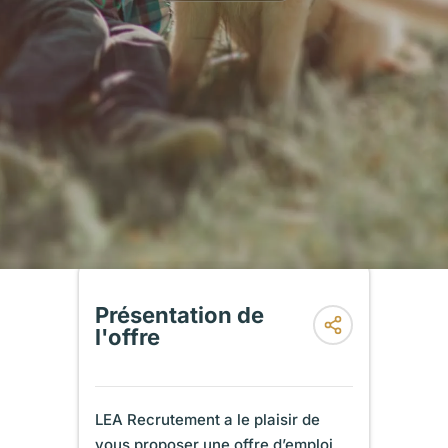
Présentation de
l'offre
LEA Recrutement a le plaisir de
vous proposer une offre d’emploi