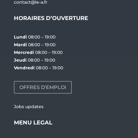
contact@le-a.fr
HORAIRES D’OUVERTURE
Lundi
08:00 – 19:00
Mardi
08:00 – 19:00
Mercredi
08:00 – 19:00
Jeudi
08:00 – 19:00
Vendredi
08:00 – 19:00
OFFRES D'EMPLOI
Jobs updates
MENU LEGAL