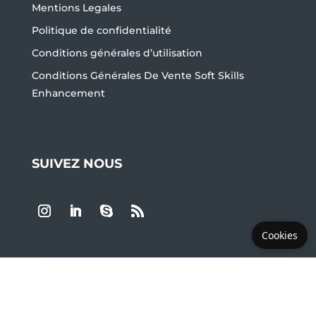
Mentions Legales
Politique de confidentialité
Conditions générales d’utilisation
Conditions Générales De Vente Soft Skills
Enhancement
SUIVEZ NOUS
Cookies
LES PLUS DEMANDÉS