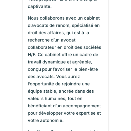
captivante.
Nous collaborons avec un cabinet
d’avocats de renom, spécialisé en
droit des affaires, qui est à la
recherche d’un avocat
collaborateur en droit des sociétés
H/F. Ce cabinet offre un cadre de
travail dynamique et agréable,
conçu pour favoriser le bien-être
des avocats. Vous aurez
l’opportunité de rejoindre une
équipe stable, ancrée dans des
valeurs humaines, tout en
bénéficiant d’un accompagnement
pour développer votre expertise et
votre autonomie.