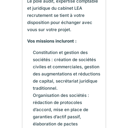
Le pôle audit, expertise comptable
et juridique du cabinet LEA
recrutement se tient à votre
disposition pour échanger avec
vous sur votre projet.
Vos missions incluront :
Constitution et gestion des
sociétés : création de sociétés
civiles et commerciales, gestion
des augmentations et réductions
de capital, secrétariat juridique
traditionnel.
Organisation des sociétés :
rédaction de protocoles
d’accord, mise en place de
garanties d’actif passif,
élaboration de pactes