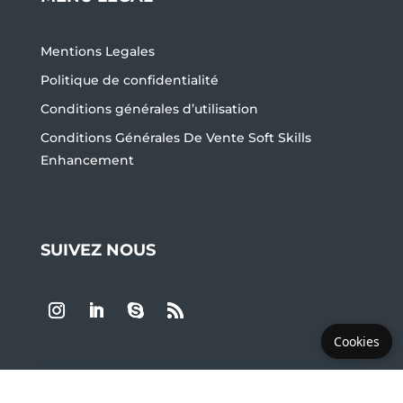
Mentions Legales
Politique de confidentialité
Conditions générales d’utilisation
Conditions Générales De Vente Soft Skills
Enhancement
SUIVEZ NOUS
Cookies