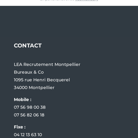
CONTACT
LEA Recrutement Montpellier
Bureaux & Co
1095 rue Henri Becquerel
34000 Montpellier
Mobile :
07 56 98 00 38
07 56 82 06 18
Fixe :
04 12 13 63 10