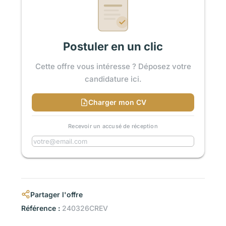
Postuler en un clic
Cette offre vous intéresse ? Déposez votre
candidature ici.
Charger mon CV
Recevoir un accusé de réception
Partager l'offre
Référence :
240326CREV