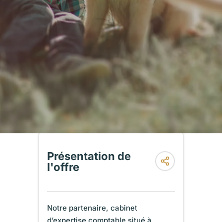
Présentation de
l'offre
Notre partenaire, cabinet
d’expertise comptable situé à