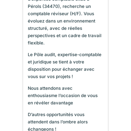
Pérols (34470), recherche un
comptable réviseur (H/F). Vous
évoluez dans un environnement
structuré, avec de réelles
perspectives et un cadre de travail
flexible.
Le Pôle audit, expertise-comptable
et juridique se tient à votre
disposition pour échanger avec
vous sur vos projets !
Nous attendons avec
enthousiasme l’occasion de vous
en révéler davantage
D’autres opportunités vous
attendent dans l’ombre alors
échangeons !