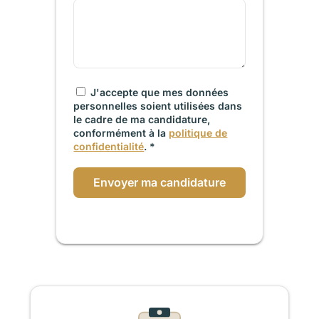
J'accepte que mes données
personnelles soient utilisées dans
le cadre de ma candidature,
conformément à la
politique de
confidentialité
. *
Envoyer ma candidature