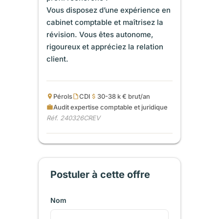
Vous disposez d’une expérience en
cabinet comptable et maîtrisez la
révision. Vous êtes autonome,
rigoureux et appréciez la relation
client.
Pérols
CDI
30-38 k € brut/an
Audit expertise comptable et juridique
Réf. 240326CREV
Postuler à cette offre
Nom