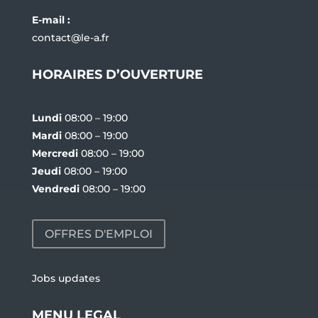
E-mail :
contact@le-a.fr
HORAIRES D’OUVERTURE
Lundi
08:00 – 19:00
Mardi
08:00 – 19:00
Mercredi
08:00 – 19:00
Jeudi
08:00 – 19:00
Vendredi
08:00 – 19:00
OFFRES D'EMPLOI
Jobs updates
MENU LEGAL