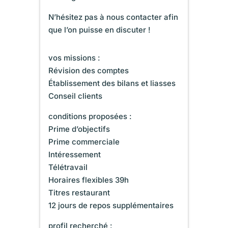
N’hésitez pas à nous contacter afin
que l’on puisse en discuter !
vos missions :
Révision des comptes
Établissement des bilans et liasses
Conseil clients
conditions proposées :
Prime d’objectifs
Prime commerciale
Intéressement
Télétravail
Horaires flexibles 39h
Titres restaurant
12 jours de repos supplémentaires
profil recherché :