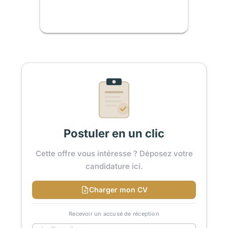
Postuler en un clic
Cette offre vous intéresse ? Déposez votre
candidature ici.
Charger mon CV
Recevoir un accusé de réception