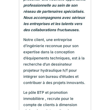
professionnelle au sein de son
réseau de partenaires spécialisés.
Nous accompagnons avec sérieux
les entreprises et les talents vers
des collaborations fructueuses.
Notre client, une entreprise
d’ingénierie reconnue pour son
expertise dans la conception
d’équipements techniques, est à la
recherche d’un dessinateur
projeteur hydraulique h/f pour
intégrer son bureau d’études et
contribuer à des projets innovants.
Le pôle BTP et promotion
immobilière , recrute pour le
compte de clients à dimension