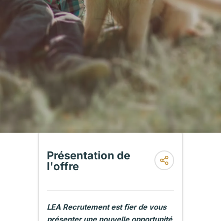
Présentation de
l'offre
LEA Recrutement est fier de vous
présenter une nouvelle opportunité