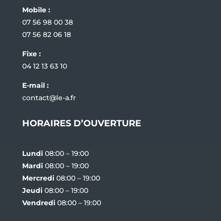
Mobile :
07 56 98 00 38
07 56 82 06 18
Fixe :
04 12 13 63 10
E-mail :
contact@le-a.fr
HORAIRES D’OUVERTURE
Lundi
08:00 – 19:00
Mardi
08:00 – 19:00
Mercredi
08:00 – 19:00
Jeudi
08:00 – 19:00
Vendredi
08:00 – 19:00