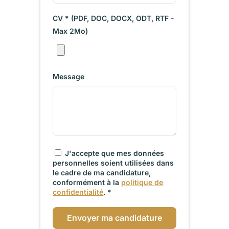
CV * (PDF, DOC, DOCX, ODT, RTF -
Max 2Mo)
Message
J'accepte que mes données
personnelles soient utilisées dans
le cadre de ma candidature,
conformément à la
politique de
confidentialité
. *
Envoyer ma candidature