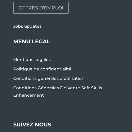
OFFRES D'EMPLOI
Jobs updates
MENU LEGAL
Mentions Legales
Politique de confidentialité
Conditions générales d’utilisation
Conditions Générales De Vente Soft Skills
Enhancement
SUIVEZ NOUS