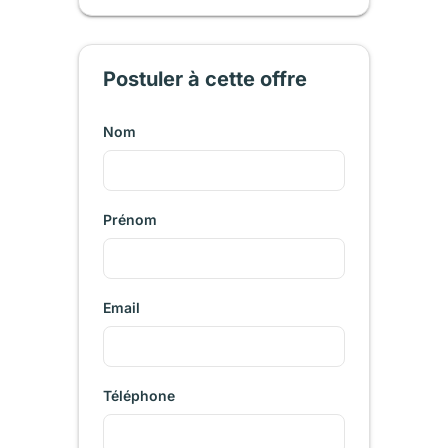
Postuler à cette offre
Nom
Prénom
Email
Téléphone