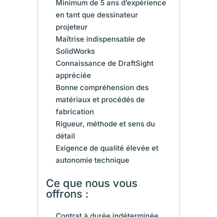
Minimum de 5 ans d’expérience
en tant que dessinateur
projeteur
Maîtrise indispensable de
SolidWorks
Connaissance de DraftSight
appréciée
Bonne compréhension des
matériaux et procédés de
fabrication
Rigueur, méthode et sens du
détail
Exigence de qualité élevée et
autonomie technique
Ce que nous vous
offrons :
Contrat à durée indéterminée