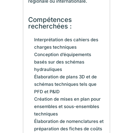
régionale ou internationale.
Compétences
recherchées :
Interprétation des cahiers des
charges techniques
Conception d’équipements
basés sur des schémas
hydrauliques
Élaboration de plans 3D et de
schémas techniques tels que
PFD et P&ID
Création de mises en plan pour
ensembles et sous-ensembles
techniques
Élaboration de nomenclatures et
préparation des fiches de coûts