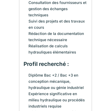
Consultation des fournisseurs et
gestion des échanges
techniques
Suivi des projets et des travaux
en cours
Rédaction de la documentation
technique nécessaire
Réalisation de calculs
hydrauliques élémentaires
Profil recherché :
Diplôme Bac +2 / Bac +3 en
conception mécanique,
hydraulique ou génie industriel
Expérience significative en
milieu hydraulique ou procédés
industriels requise