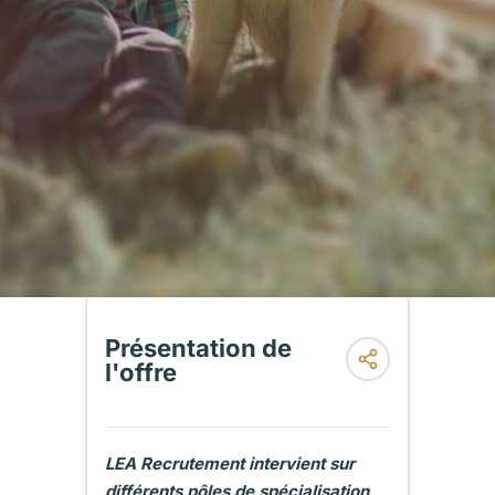
Présentation de
l'offre
LEA Recrutement intervient sur
différents pôles de spécialisation