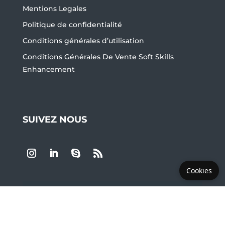
Mentions Legales
Politique de confidentialité
Conditions générales d’utilisation
Conditions Générales De Vente Soft Skills
Enhancement
SUIVEZ NOUS
Cookies
LES PLUS DEMANDÉS