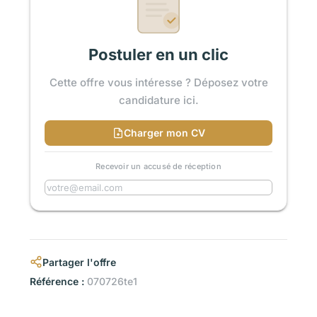
Postuler en un clic
Cette offre vous intéresse ? Déposez votre
candidature ici.
Charger mon CV
Recevoir un accusé de réception
Partager l'offre
Référence :
070726te1