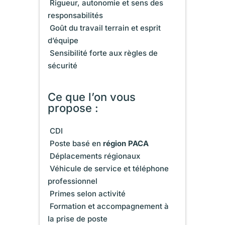
 Rigueur, autonomie et sens des
responsabilités
 Goût du travail terrain et esprit
d’équipe
 Sensibilité forte aux règles de
sécurité
Ce que l’on vous
propose :
 CDI
 Poste basé en
région PACA
 Déplacements régionaux
 Véhicule de service et téléphone
professionnel
 Primes selon activité
 Formation et accompagnement à
la prise de poste