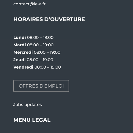
contact@le-a.fr
HORAIRES D’OUVERTURE
Lundi
08:00 – 19:00
Mardi
08:00 – 19:00
Mercredi
08:00 – 19:00
Jeudi
08:00 – 19:00
Vendredi
08:00 – 19:00
OFFRES D'EMPLOI
Jobs updates
MENU LEGAL