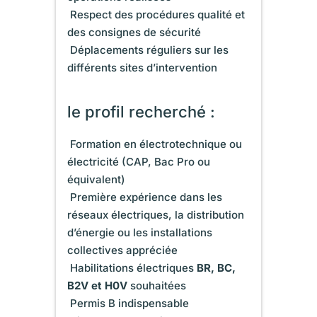
 Respect des procédures qualité et
des consignes de sécurité
 Déplacements réguliers sur les
différents sites d’intervention
le profil recherché :
 Formation en électrotechnique ou
électricité (CAP, Bac Pro ou
équivalent)
 Première expérience dans les
réseaux électriques, la distribution
d’énergie ou les installations
collectives appréciée
 Habilitations électriques
BR, BC,
B2V et H0V
souhaitées
 Permis B indispensable