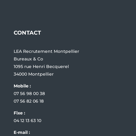
CONTACT
LEA Recrutement Montpellier
Bureaux & Co
1095 rue Henri Becquerel
34000 Montpellier
Mobile :
07 56 98 00 38
07 56 82 06 18
Fixe :
04 12 13 63 10
E-mail :