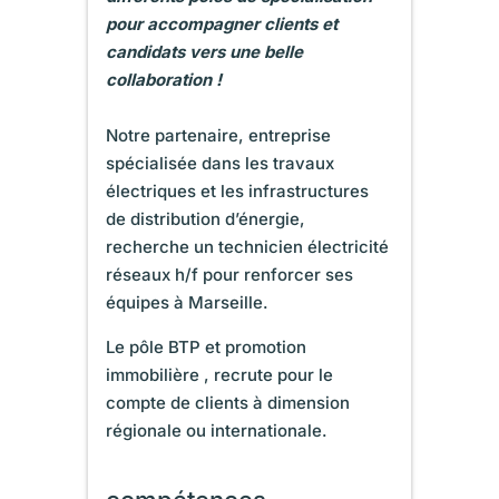
pour accompagner clients et
candidats vers une belle
collaboration !
Notre partenaire, entreprise
spécialisée dans les travaux
électriques et les infrastructures
de distribution d’énergie,
recherche un technicien électricité
réseaux h/f pour renforcer ses
équipes à Marseille.
Le pôle BTP et promotion
immobilière , recrute pour le
compte de clients à dimension
régionale ou internationale.