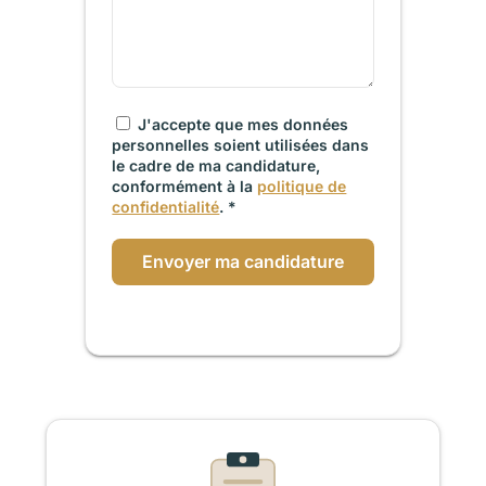
J'accepte que mes données
personnelles soient utilisées dans
le cadre de ma candidature,
conformément à la
politique de
confidentialité
. *
Envoyer ma candidature