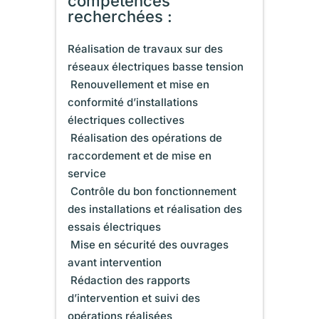
compétences
recherchées :
Réalisation de travaux sur des
réseaux électriques basse tension
 Renouvellement et mise en
conformité d’installations
électriques collectives
 Réalisation des opérations de
raccordement et de mise en
service
 Contrôle du bon fonctionnement
des installations et réalisation des
essais électriques
 Mise en sécurité des ouvrages
avant intervention
 Rédaction des rapports
d’intervention et suivi des
opérations réalisées